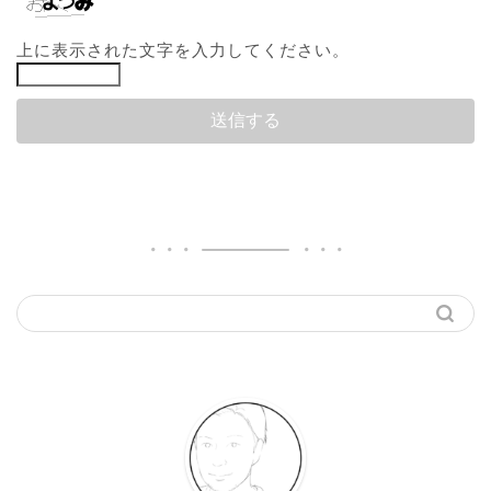
上に表示された文字を入力してください。