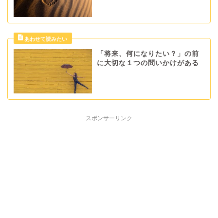
「将来、何になりたい？」の前
に大切な１つの問いかけがある
スポンサーリンク