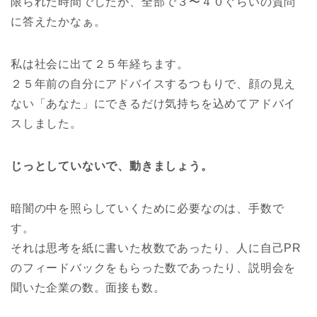
限られた時間でしたが、全部で３〜４０ぐらいの質問
に答えたかなぁ。
私は社会に出て２５年経ちます。
２５年前の自分にアドバイスするつもりで、顔の見え
ない「あなた」にできるだけ気持ちを込めてアドバイ
スしました。
じっとしていないで、動きましょう。
暗闇の中を照らしていくために必要なのは、手数で
す。
それは思考を紙に書いた枚数であったり、人に自己PR
のフィードバックをもらった数であったり、説明会を
聞いた企業の数。面接も数。