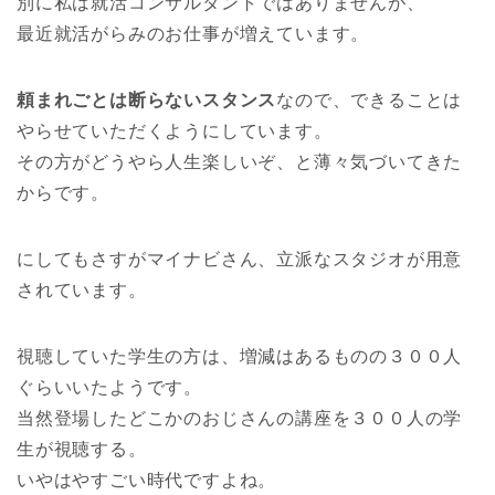
別に私は就活コンサルタントではありませんが、
最近就活がらみのお仕事が増えています。
頼まれごとは断らないスタンス
なので、できることは
やらせていただくようにしています。
その方がどうやら人生楽しいぞ、と薄々気づいてきた
からです。
にしてもさすがマイナビさん、立派なスタジオが用意
されています。
視聴していた学生の方は、増減はあるものの３００人
ぐらいいたようです。
当然登場したどこかのおじさんの講座を３００人の学
生が視聴する。
いやはやすごい時代ですよね。