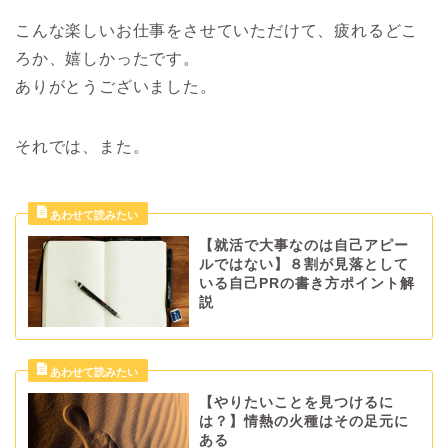
こんな楽しいお仕事をさせていただけて、疲れるどこ
ろか、嬉しかったです。
ありがとうございました。
それでは、また。
【就活で大事なのは自己アピー
ルではない】８割が見落として
いる自己PRの書き方ポイント解
説
【やりたいことを見つけるに
は？】情熱の火種はその足元に
ある