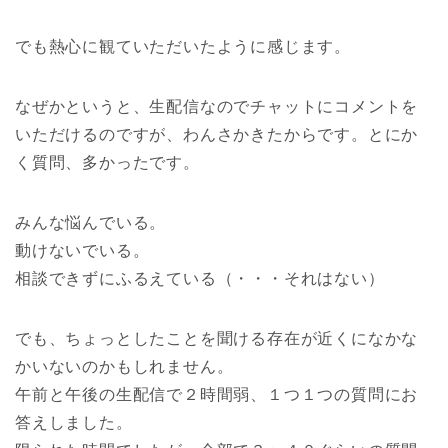
でも熱心に観ていただいたように感じます。
なぜかというと、生配信なのでチャットにコメントを
いただけるのですが、わんさかきたからです。とにか
く質問、多かったです。
みんな悩んでいる。
動けないでいる。
相談できずにふるえている（・・・それはない）
でも、ちょっとしたことを聞ける存在が近くになかな
かいないのかもしれません。
午前と午後の生配信で２時間弱、１つ１つの質問にお
答えしました。