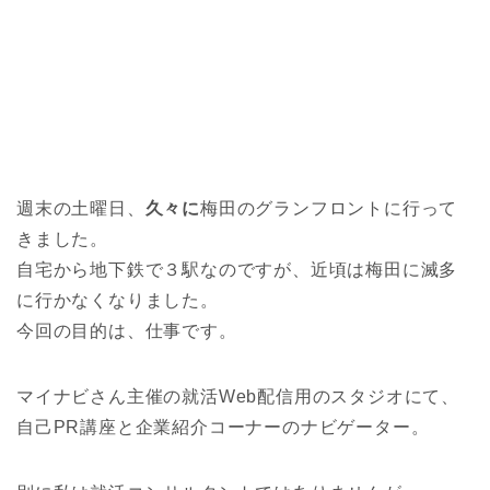
週末の土曜日、
久々に
梅田のグランフロントに行って
きました。
自宅から地下鉄で３駅なのですが、近頃は梅田に滅多
に行かなくなりました。
今回の目的は、仕事です。
マイナビさん主催の就活Web配信用のスタジオにて、
自己PR講座と企業紹介コーナーのナビゲーター。