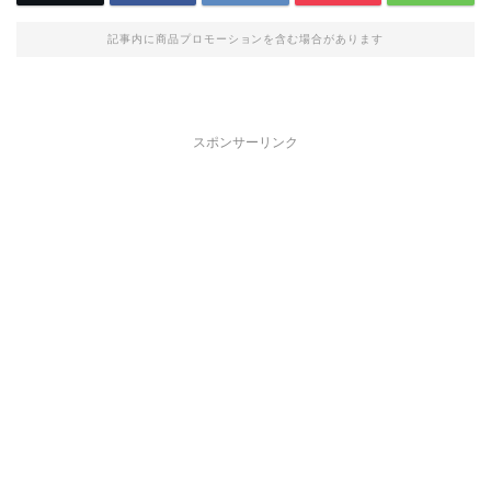
記事内に商品プロモーションを含む場合があります
スポンサーリンク