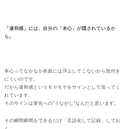
「違和感」には、自分の「本心」が隠されているか
ら。
本心ってなかなか表面には浮上してこないから気付き
にくいのです。
だから違和感というモヤモヤをサインとして送ってく
れています。
そのサインは変化への”うながし”なんだと思います。
その瞬間瞬間をできるだけ「言語化して記録」してお
く。