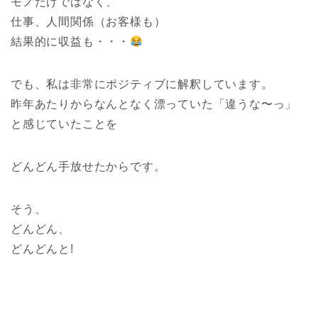
モノだけではなく、
仕事、人間関係（お客様も）
結果的に収益も・・・
でも、私は非常にポジティブに解釈しています。
昨年あたりからなんとなく漂っていた「違うな〜っ」
と感じていたことを
どんどん手放せたからです。
そう、
どんどん、
どんどんと!