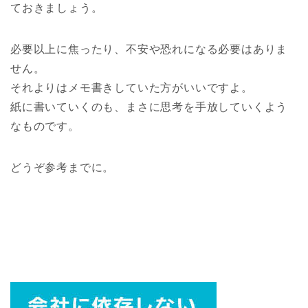
ておきましょう。
必要以上に焦ったり、不安や恐れになる必要はありま
せん。
それよりはメモ書きしていた方がいいですよ。
紙に書いていくのも、まさに思考を手放していくよう
なものです。
どうぞ参考までに。