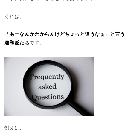
それは、
「あーなんかわからんけどちょっと違うなぁ」と言う
違和感たち
です。
例えば、