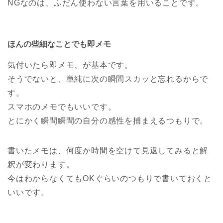
NGなのは、ふだん使わない言葉を用いることです。
ほんの些細なことでも即メモ
気付いたら即メモ、が基本です。
そうでないと、単純に次の瞬間スカッと忘れるからで
す。
スマホのメモでもいいです。
とにかく瞬間瞬間の自分の感性を捕まえるつもりで。
書いたメモは、何度か時間を空けて見返してみると解
釈が変わります。
今はわからなくてもOKぐらいのつもりで書いておくと
いいです。