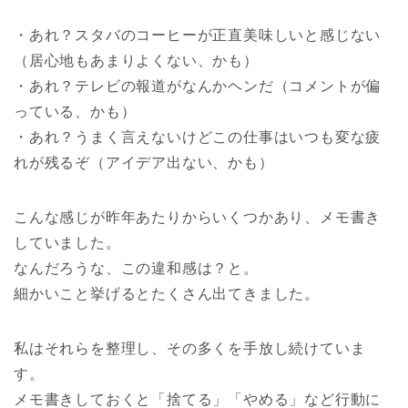
・あれ？スタバのコーヒーが正直美味しいと感じない
（居心地もあまりよくない、かも）
・あれ？テレビの報道がなんかヘンだ（コメントが偏
っている、かも）
・あれ？うまく言えないけどこの仕事はいつも変な疲
れが残るぞ（アイデア出ない、かも）
こんな感じが昨年あたりからいくつかあり、メモ書き
していました。
なんだろうな、この違和感は？と。
細かいこと挙げるとたくさん出てきました。
私はそれらを整理し、その多くを手放し続けていま
す。
メモ書きしておくと「捨てる」「やめる」など行動に