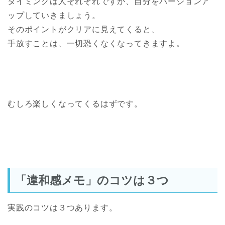
タイミングは人それぞれですが、自分をバージョンア
ップしていきましょう。
そのポイントがクリアに見えてくると、
手放すことは、一切恐くなくなってきますよ。
むしろ楽しくなってくるはずです。
「違和感メモ」のコツは３つ
実践のコツは３つあります。