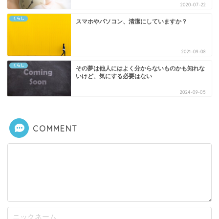
2020-07-22
くらし
スマホやパソコン、清潔にしていますか？
2021-09-08
くらし
その夢は他人にはよく分からないものかも知れな
いけど、気にする必要はない
2024-09-05
COMMENT