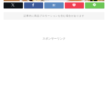
記事内に商品プロモーションを含む場合があります
スポンサーリンク