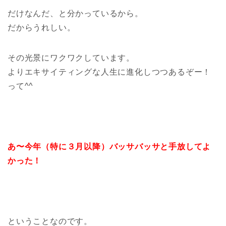
だけなんだ、と分かっているから。
だからうれしい。
その光景にワクワクしています。
よりエキサイティングな人生に進化しつつあるぞー！
って^^
あ〜今年（特に３月以降）バッサバッサと手放してよ
かった！
ということなのです。