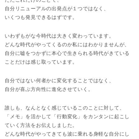
自分リニューアルの出発点が１つではなく、
いくつも発見できるはずです。
いわずもがな今時代は大きく変わっています。
どんな時代がやってくるのか私にはわかりませんが、
自分に嘘をつかずに本心で生きられる時代がきている
ことだけは感じ取っています。
自分ではない何者かに変化することではなく、
自分が喜ぶ方向性に進化させていく。
誰しも、なんとなく感じているこのことに対して、
「メモ」を活かして「行動変化」をカンタンに起こし
ていく方法をお伝えしました。
どんな時代がやってきても波に乗れる身軽な自分にし