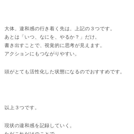
大体、違和感の行き着く先は、上記の３つです。
あとは「いつ、なにを、やるか？」だけ。
書き出すことで、視覚的に思考が見えます。
アクションにもつながりやすい。
頭がとても活性化した状態になるのでおすすめです。
以上３つです。
現状の違和感を記録していく。
ただこれだけのことで、