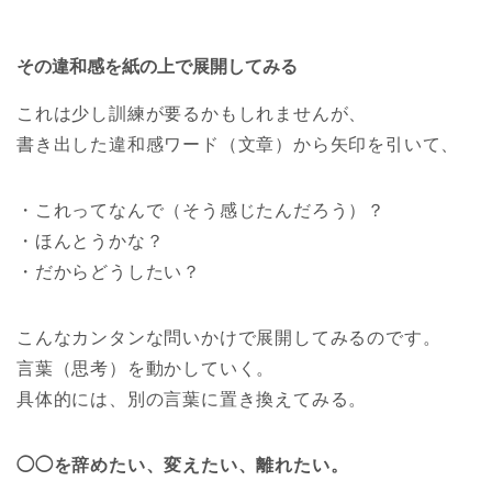
その違和感を紙の上で展開してみる
これは少し訓練が要るかもしれませんが、
書き出した違和感ワード（文章）から矢印を引いて、
・これってなんで（そう感じたんだろう）？
・ほんとうかな？
・だからどうしたい？
こんなカンタンな問いかけで展開してみるのです。
言葉（思考）を動かしていく。
具体的には、別の言葉に置き換えてみる。
◯◯を辞めたい、変えたい、離れたい。