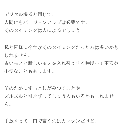
デジタル機器と同じで、
人間にもバージョンアップは必要です。
そのタイミングは人によるでしょう。
私と同様に今年がそのタイミングだった方は多いかも
しれません。
古いモノと新しいモノを入れ替えする時期って不安や
不便なこともあります。
そのためにずっとしがみつくことや
ズルズルと引きずってしまう人もいるかもしれませ
ん。
手放すって、口で言うのはカンタンだけど、