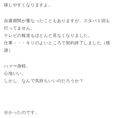
移しやすくなりますよ。
自粛期間が重なったこともありますが、スタバ１回も
行ってません。
テレビの報道もほとんど見なくなりました。
仕事・・・キリのよいところで契約終了しました（感
謝）
ハァ〜身軽。
心地いい。
しかし、なんで気持ちいいのだろうか？
分かったのです。