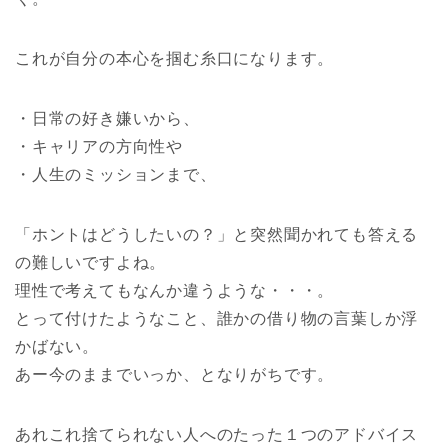
これが自分の本心を掴む糸口になります。
・日常の好き嫌いから、
・キャリアの方向性や
・人生のミッションまで、
「ホントはどうしたいの？」と突然聞かれても答える
の難しいですよね。
理性で考えてもなんか違うような・・・。
とって付けたようなこと、誰かの借り物の言葉しか浮
かばない。
あー今のままでいっか、となりがちです。
あれこれ捨てられない人へのたった１つのアドバイス