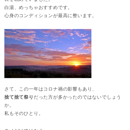
白湯、めっちゃおすすめです。
心身のコンディションが最高に整います。
さて、この一年はコロナ禍の影響もあり、
捨て捨て祭り
だった方が多かったのではないでしょう
か。
私もそのひとり。