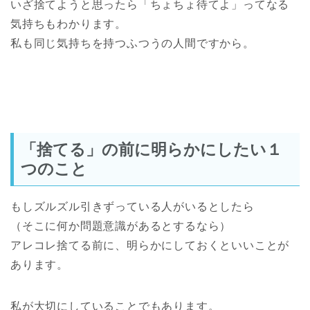
いざ捨てようと思ったら「ちょちょ待てよ」ってなる
気持ちもわかります。
私も同じ気持ちを持つふつうの人間ですから。
「捨てる」の前に明らかにしたい１
つのこと
もしズルズル引きずっている人がいるとしたら
（そこに何か問題意識があるとするなら）
アレコレ捨てる前に、明らかにしておくといいことが
あります。
私が大切にしていることでもあります。