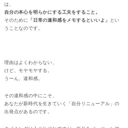
は、
自分の本心を明らかにする工夫をすること。
そのために
「日常の違和感をメモするといいよ」
とい
うことなのです。
理由はよくわからない、
けど、モヤモヤする。
うーん、違和感。
その違和感の中にこそ、
あなたが新時代を生きていく「自分リニューアル」の
出発点があるのです。