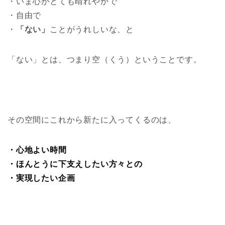
・いま心がとても晴れやかで
・自由で
・
「ない」
ことがうれしいな、と
「ない」とは、つまり空（くう）ということです。
その空間にこれから新たに入ってくるのは、
・心地よい時間
・ほんとうに下支えしたい方々との
・実現したい企画