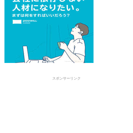
スポンサーリンク