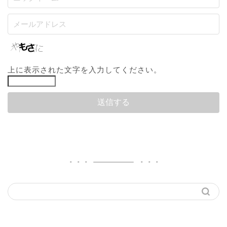
上に表示された文字を入力してください。