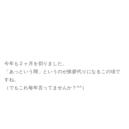
今年も２ヶ月を切りました。
「あっという間」というのが挨拶代りになるこの頃で
すね。
（でもこれ毎年言ってませんか？^^）