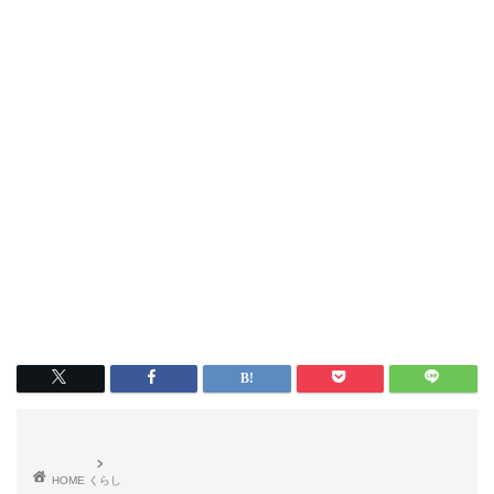
HOME
くらし