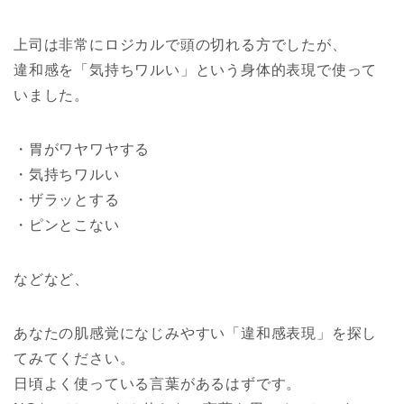
上司は非常にロジカルで頭の切れる方でしたが、
違和感を「気持ちワルい」という身体的表現で使って
いました。
・胃がワヤワヤする
・気持ちワルい
・ザラッとする
・ピンとこない
などなど、
あなたの肌感覚になじみやすい「違和感表現」を探し
てみてください。
日頃よく使っている言葉があるはずです。