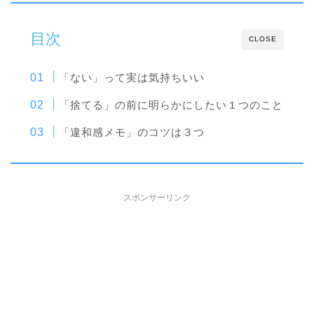
目次
CLOSE
「ない」って実は気持ちいい
「捨てる」の前に明らかにしたい１つのこと
「違和感メモ」のコツは３つ
スポンサーリンク