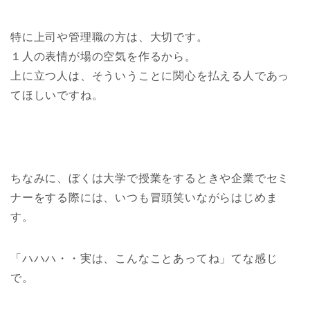
特に上司や管理職の方は、大切です。
１人の表情が場の空気を作るから。
上に立つ人は、そういうことに関心を払える人であっ
てほしいですね。
ちなみに、ぼくは大学で授業をするときや企業でセミ
ナーをする際には、いつも冒頭笑いながらはじめま
す。
「ハハハ・・実は、こんなことあってね」てな感じ
で。