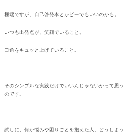
極端ですが、自己啓発本とかどーでもいいのかも。
いつも出発点が、笑顔でいること。
口角をキュッと上げていること。
そのシンプルな実践だけでいいんじゃないかって思う
のです。
試しに、何か悩みや困りごとを抱えた人、どうしよう