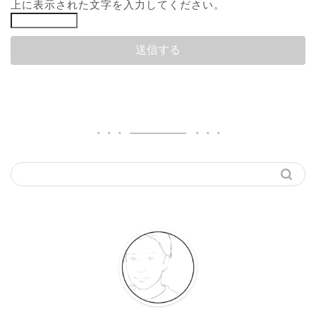
上に表示された文字を入力してください。