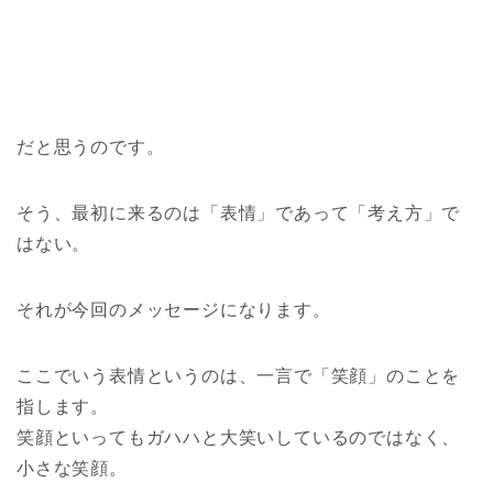
だと思うのです。
そう、最初に来るのは「表情」であって「考え方」で
はない。
それが今回のメッセージになります。
ここでいう表情というのは、一言で「笑顔」のことを
指します。
笑顔といってもガハハと大笑いしているのではなく、
小さな笑顔。