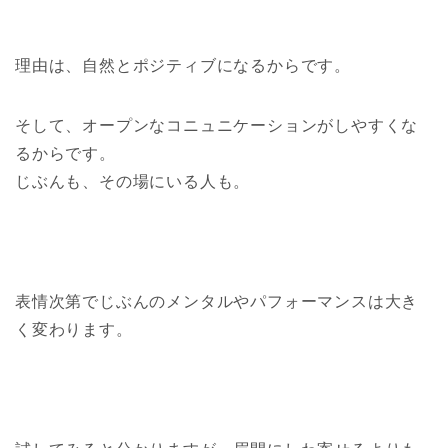
理由は、自然とポジティブになるからです。
そして、オープンなコニュニケーションがしやすくな
るからです。
じぶんも、その場にいる人も。
表情次第でじぶんのメンタルやパフォーマンスは大き
く変わります。