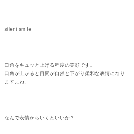
silent smile
口角をキュッと上げる程度の笑顔です。
口角が上がると目尻が自然と下がり柔和な表情になり
ますよね。
なんで表情からいくといいか？