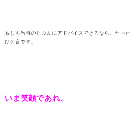
もしも当時のじぶんにアドバイスできるなら、たった
ひと言です。
いま笑顔であれ。