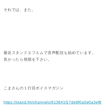
それでは、また。
最近スタンドエフエムで音声配信も始めています。
良かったら視聴を下さい。
こまさんの１行目ボイスマガジン
https://stand.fm/channels/613841f17de6f0a0e0a3ef8