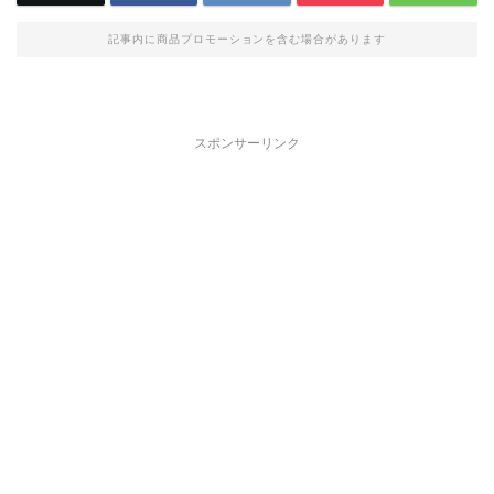
記事内に商品プロモーションを含む場合があります
スポンサーリンク