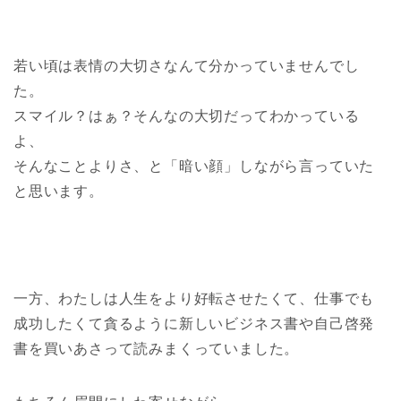
若い頃は表情の大切さなんて分かっていませんでし
た。
スマイル？はぁ？そんなの大切だってわかっている
よ、
そんなことよりさ、と「暗い顔」しながら言っていた
と思います。
一方、わたしは人生をより好転させたくて、仕事でも
成功したくて貪るように新しいビジネス書や自己啓発
書を買いあさって読みまくっていました。