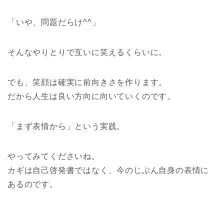
「いや、問題だらけ^^」
そんなやりとりで互いに笑えるくらいに。
でも、笑顔は確実に前向きさを作ります。
だから人生は良い方向に向いていくのです。
「まず表情から」という実践。
やってみてくださいね。
カギは自己啓発書ではなく、今のじぶん自身の表情に
あるのです。