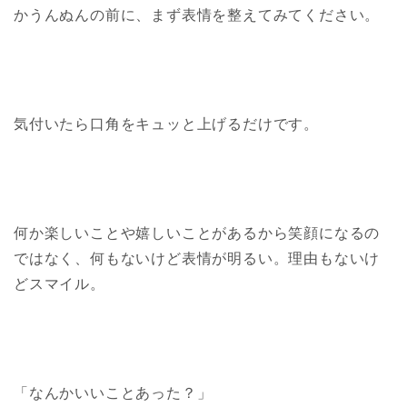
かうんぬんの前に、まず表情を整えてみてください。
気付いたら口角をキュッと上げるだけです。
何か楽しいことや嬉しいことがあるから笑顔になるの
ではなく、何もないけど表情が明るい。理由もないけ
どスマイル。
「なんかいいことあった？」