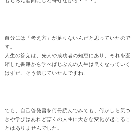
もちろん眉間にしわ寄せながら・・・。
自分には「考え方」が足りないんだと思っていたので
す。
人生の答えは、先人や成功者の知恵にあり、それを凝
縮した書籍から学べばじぶんの人生は良くなっていく
はずだ。そう信じていたんですね。
でも、自己啓発書を何冊読んでみても、何かしら気づ
きや学びはあれどぼくの人生に大きな変化が起こるこ
とはありませんでした。