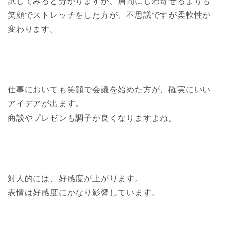
試してみると分かりますが、眉間にしわ寄せるよりも
笑顔でストレッチをした方が、不思議ですが柔軟性が
変わります。
仕事においても笑顔で会議を始めた方が、確実にいい
アイデアが出ます。
商談やプレゼンも調子が良くなりますよね。
対人的には、好感度が上がります。
表情は好感度にかなり影響しています。