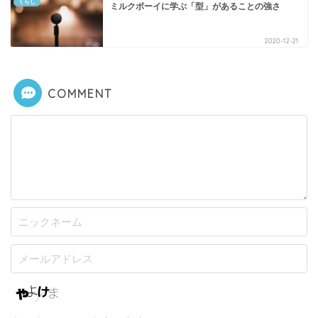
くらし
ミルクボーイに学ぶ「型」があることの強さ
2020-12-21
COMMENT