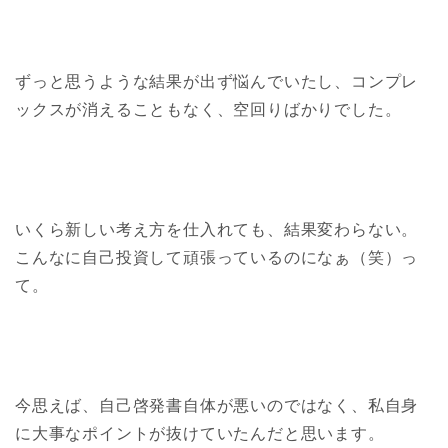
ずっと思うような結果が出ず悩んでいたし、コンプレ
ックスが消えることもなく、空回りばかりでした。
いくら新しい考え方を仕入れても、結果変わらない。
こんなに自己投資して頑張っているのになぁ（笑）っ
て。
今思えば、自己啓発書自体が悪いのではなく、私自身
に大事なポイントが抜けていたんだと思います。