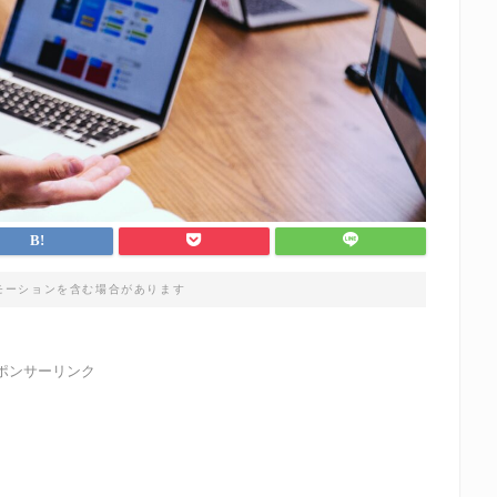
モーションを含む場合があります
ポンサーリンク