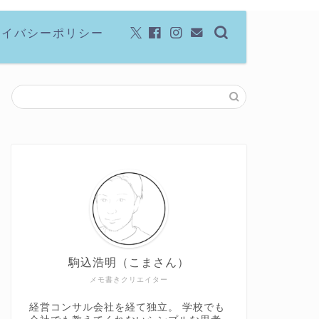
ライバシーポリシー
駒込浩明（こまさん）
メモ書きクリエイター
経営コンサル会社を経て独立。 学校でも