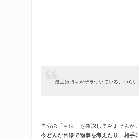
最近気持ちがザラついている、つらい
自分の「目線」を確認してみませんか
今どんな目線で物事を考えたり、相手