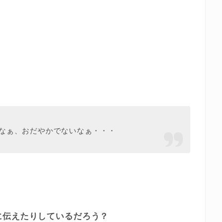
なぁ、おだやかでないなぁ・・・
。
に伝えたりしているだろう？