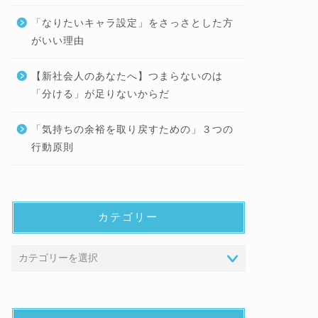
「なりたいキャラ設定」をさっさとした方
がいい理由
【新社会人のあなたへ】つまらないのは
「分ける」が足りないからだ
「気持ちの余裕を取り戻すための」３つの
行動原則
カテゴリー