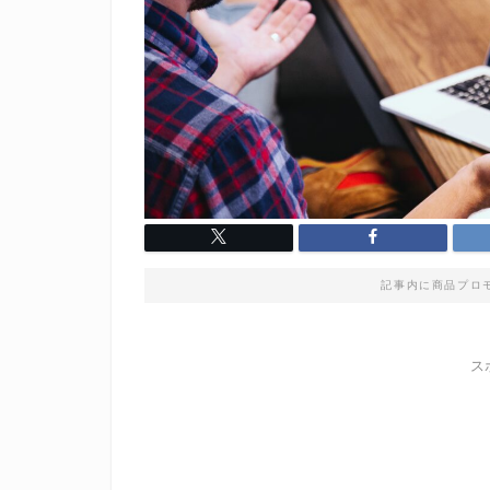
記事内に商品プロ
ス