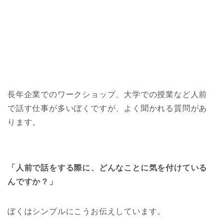
長年企業でのワークショップ、大学での授業など人前
で話す仕事が多いぼくですが、よく聞かれる質問があ
ります。
「人前で話をする際に、どんなことに気を付けている
んですか？」
ぼくはシンプルにこうお伝えしています。