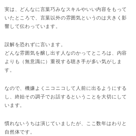
実は、どんなに言葉巧みなスキルやいい内容をもって
いたところで、言葉以外の雰囲気というのは大きく影
響して伝わっています。
誤解を恐れずに言います。
どんな雰囲気を醸し出す人なのかってところは、内容
よりも（無意識に）重視する聴き手が多い気がしま
す。
なので、機嫌よくニコニコして人前に出るようにする
し、終始その調子でお話するということを大切にして
います。
慣れないうちは演じていましたが、ここ数年はわりと
自然体です。