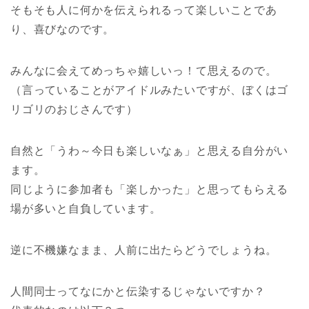
そもそも人に何かを伝えられるって楽しいことであ
り、喜びなのです。
みんなに会えてめっちゃ嬉しいっ！て思えるので。
（言っていることがアイドルみたいですが、ぼくはゴ
リゴリのおじさんです）
自然と「うわ～今日も楽しいなぁ」と思える自分がい
ます。
同じように参加者も「楽しかった」と思ってもらえる
場が多いと自負しています。
逆に不機嫌なまま、人前に出たらどうでしょうね。
人間同士ってなにかと伝染するじゃないですか？