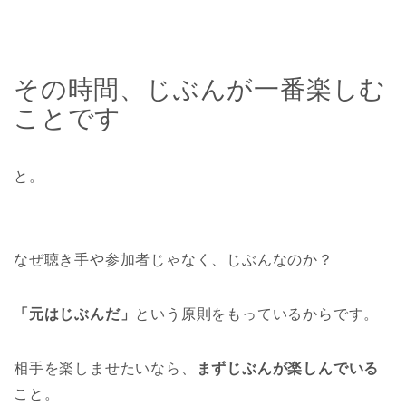
その時間、じぶんが一番楽しむ
ことです
と。
なぜ聴き手や参加者じゃなく、じぶんなのか？
「元はじぶんだ」
という原則をもっているからです。
相手を楽しませたいなら、
まずじぶんが楽しんでいる
こと。