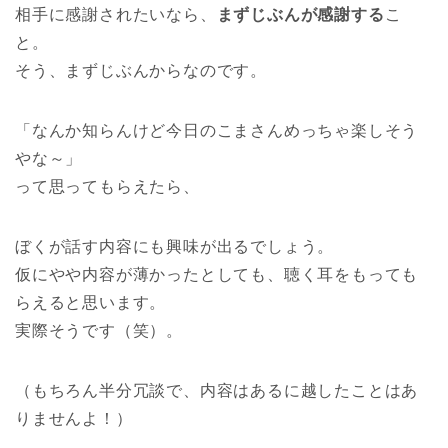
相手に感謝されたいなら、
まずじぶんが感謝する
こ
と。
そう、まずじぶんからなのです。
「なんか知らんけど今日のこまさんめっちゃ楽しそう
やな～」
って思ってもらえたら、
ぼくが話す内容にも興味が出るでしょう。
仮にやや内容が薄かったとしても、聴く耳をもっても
らえると思います。
実際そうです（笑）。
（もちろん半分冗談で、内容はあるに越したことはあ
りませんよ！）