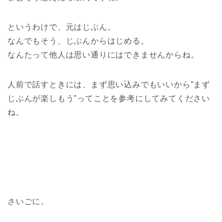
というわけで、元はじぶん。
なんでもそう、じぶんからはじめる。
なんたって他人は思い通りにはできませんからね。
人前で話すときには、まず思い込みでもいいから”まず
じぶんが楽しもう”ってことを参考にしてみてください
ね。
さいごに。