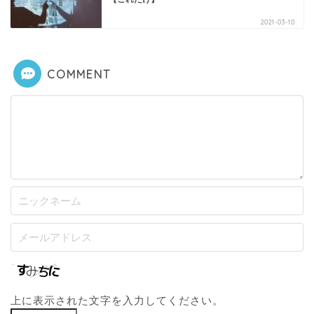
2021-03-10
COMMENT
上に表示された文字を入力してください。