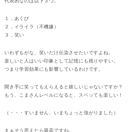
代表的なのは以下３つ。
１，あくび
２，イライラ（不機嫌）
３，笑い
いわずもがな、笑いだけ伝染させたいですよね。
楽しいと人はいい印象として記憶にも残りやすい。
つまり学習効果にも影響しているわけです。
聞き手に笑ってもえらえると嬉しいじゃないですか？
もう、こまさんレベルになると、スベッても楽しい！
（・・・すいません、いまちょっと強がりました）
まぁそう思えたら最高ですね。