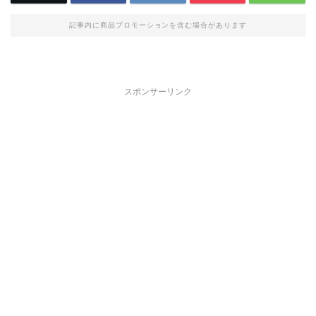
記事内に商品プロモーションを含む場合があります
スポンサーリンク