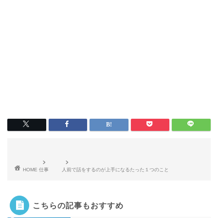
HOME
仕事
人前で話をするのが上手になるたった１つのこと
こちらの記事もおすすめ