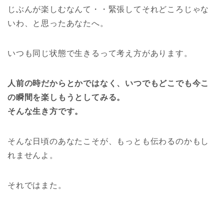
じぶんが楽しむなんて・・緊張してそれどころじゃな
いわ、と思ったあなたへ。
いつも同じ状態で生きるって考え方があります。
人前の時だからとかではなく、いつでもどこでも今こ
の瞬間を楽しもうとしてみる。
そんな生き方です。
そんな日頃のあなたこそが、もっとも伝わるのかもし
れませんよ。
それではまた。