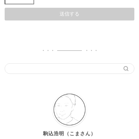
駒込浩明（こまさん）