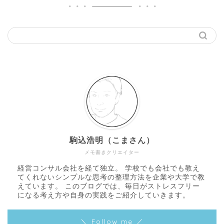
駒込浩明（こまさん）
メモ書きクリエイター
経営コンサル会社を経て独立。 学校でも会社でも教え
てくれないシンプルな思考の整理方法を企業や大学で教
えています。 このブログでは、毎日がストレスフリー
になる考え方や自身の実践をご紹介していきます。
＼ Follow me ／