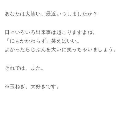
あなたは大笑い、最近いつしましたか？
日々いろいろ出来事は起こりますよね。
「にもかかわらず」笑えばいい。
よかったらじぶんを大いに笑っちゃいましょう。
それでは、また。
※玉ねぎ、大好きです。