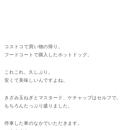
コストコで買い物の帰り。
フードコートで購入したホットドッグ。
これこれ。久しぶり。
安くて美味しいんですよね。
きざみ玉ねぎとマスタード、ケチャップはセルフで。
もちろんたっぷり盛りました。
停車した車のなかでいただきます。