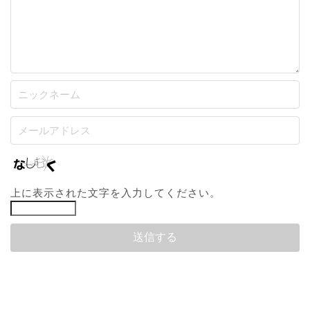
上に表示された文字を入力してください。