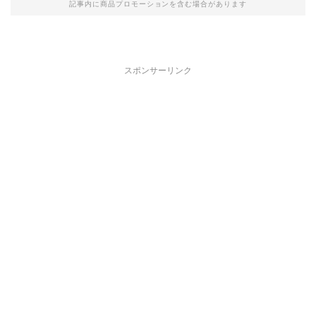
記事内に商品プロモーションを含む場合があります
スポンサーリンク