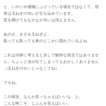
と、いやいや感慨にふけっている場合ではなくて、現
実は玉ねぎの匂いが立ち込めています。
窓を開けてもなかなか匂いは消えません。
あのさ、きざみ玉ねぎよ。
取っても取っても車のどこかに隠れているよね。
これは冷静に考えると決して愉快な状況ではありませ
ん。ちょっと涙が出てしまってもおかしくありません
（玉ねぎのせいじゃなくてね）
でもね。
この状況、なんか笑っちゃえばいいな、と。
こんな時こそ、じぶんを笑えばいい。