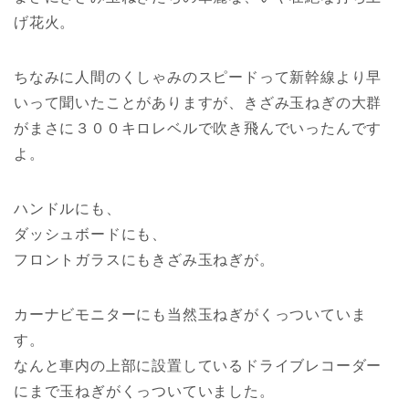
げ花火。
ちなみに人間のくしゃみのスピードって新幹線より早
いって聞いたことがありますが、きざみ玉ねぎの大群
がまさに３００キロレベルで吹き飛んでいったんです
よ。
ハンドルにも、
ダッシュボードにも、
フロントガラスにもきざみ玉ねぎが。
カーナビモニターにも当然玉ねぎがくっついていま
す。
なんと車内の上部に設置しているドライブレコーダー
にまで玉ねぎがくっついていました。