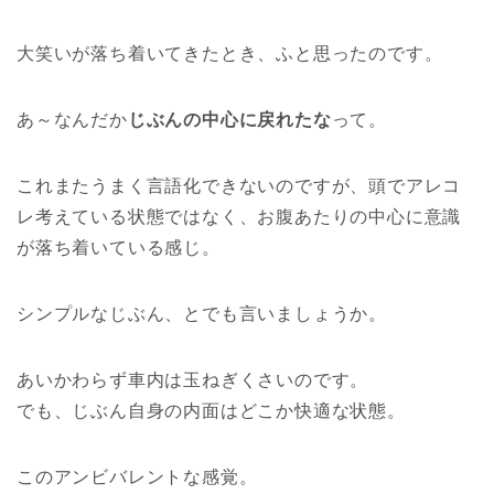
大笑いが落ち着いてきたとき、ふと思ったのです。
あ～なんだか
じぶんの中心に戻れたな
って。
これまたうまく言語化できないのですが、頭でアレコ
レ考えている状態ではなく、お腹あたりの中心に意識
が落ち着いている感じ。
シンプルなじぶん、とでも言いましょうか。
あいかわらず車内は玉ねぎくさいのです。
でも、じぶん自身の内面はどこか快適な状態。
このアンビバレントな感覚。