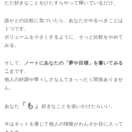
ただ好きなことをひたすらやって輝いているだけ。
誰かとの比較に気づいたら、あなたがやるべきことは
１つです。
ボリュームを小さくするように、そっと比較をやめて
みる。
そして、
ノートにあなたの「夢や目標」を書いてみる
こと
です。
他人の好調や華々しさなんてまっったく関係ありませ
ん。
「も」
あなた
好きなことを追いかけたらいい。
今はネットを通じて他人の情報がわんさか目に入って