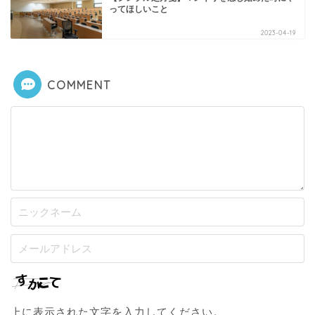
ってほしいこと
2023-04-19
COMMENT
上に表示された文字を入力してください。