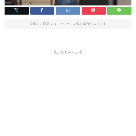
記事内に商品プロモーションを含む場合があります
スポンサーリンク