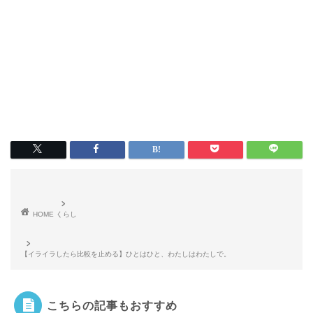
HOME
くらし
【イライラしたら比較を止める】ひとはひと、わたしはわたしで。
こちらの記事もおすすめ