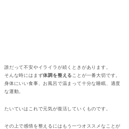
誰だって不安やイライラが続くときがあります。
そんな時にはまず
体調を整える
ことが一番大切です。
身体にいい食事、お風呂で温まって十分な睡眠、適度
な運動。
たいていはこれで元気が復活していくものです。
その上で感情を整えるにはもう一つオススメなことが