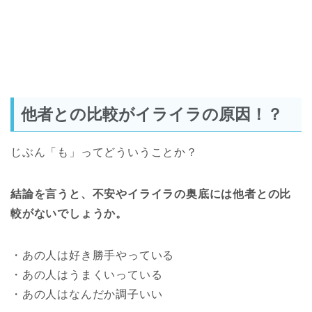
他者との比較がイライラの原因！？
じぶん「も」ってどういうことか？
結論を言うと、不安やイライラの奥底には他者との比
較がないでしょうか。
・あの人は好き勝手やっている
・あの人はうまくいっている
・あの人はなんだか調子いい