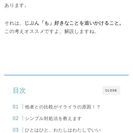
あります。
それは、
じぶん「も」好きなことを追いかけること。
この考えオススメですよ、解説しますね。
目次
CLOSE
他者との比較がイライラの原因！？
シンプル対処法を教えます
ひとはひと、わたしはわたしでいい