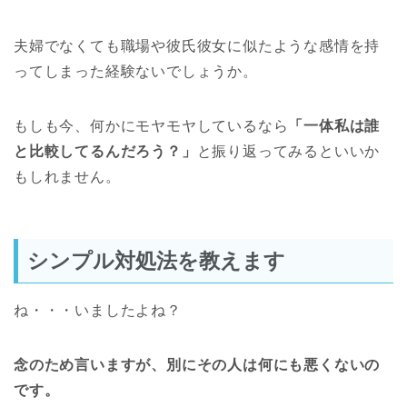
夫婦でなくても職場や彼氏彼女に似たような感情を持
ってしまった経験ないでしょうか。
もしも今、何かにモヤモヤしているなら
「一体私は誰
と比較してるんだろう？」
と振り返ってみるといいか
もしれません。
シンプル対処法を教えます
ね・・・いましたよね？
念のため言いますが、別にその人は何にも悪くないの
です。