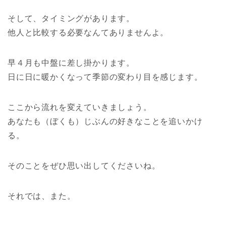
そして、タイミングがあります。
他人と比較する必要なんてありませんよ。
早４月も中盤に差し掛かります。
日に日に暖かくなって季節の変わり目を感じます。
ここから流れを変えていきましょう。
あなたも（ぼくも）じぶんの好きなことを追いかけ
る。
そのことをぜひ思い出してくださいね。
それでは、また。