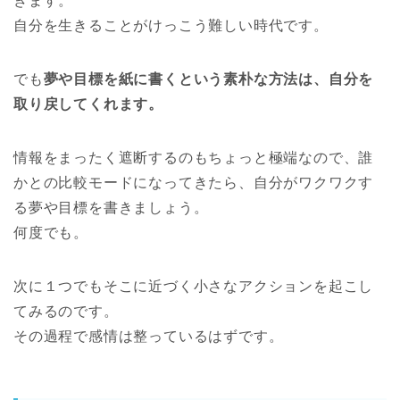
きます。
自分を生きることがけっこう難しい時代です。
でも
夢や目標を紙に書くという素朴な方法は、自分を
取り戻してくれます。
情報をまったく遮断するのもちょっと極端なので、誰
かとの比較モードになってきたら、自分がワクワクす
る夢や目標を書きましょう。
何度でも。
次に１つでもそこに近づく小さなアクションを起こし
てみるのです。
その過程で感情は整っているはずです。