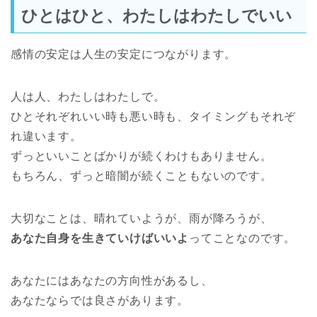
ひとはひと、わたしはわたしでいい
感情の安定は人生の安定につながります。
人は人、わたしはわたしで。
ひとそれぞれいい時も悪い時も、タイミングもそれぞ
れ違います。
ずっといいことばかりが続くわけもありません。
もちろん、ずっと暗闇が続くこともないのです。
大切なことは、晴れていようが、雨が降ろうが、
あなた自身を生きていけばいいよ
ってことなのです。
あなたにはあなたの方向性があるし、
あなたならでは良さがあります。