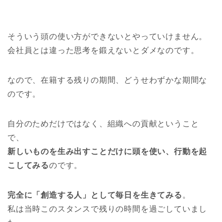
そういう頭の使い方ができないとやっていけません。
会社員とは違った思考を鍛えないとダメなのです。
なので、在籍する残りの期間、どうせわずかな期間な
のです。
自分のためだけではなく、組織への貢献ということ
で、
新しいものを生み出すことだけに頭を使い、行動を起
こしてみる
のです。
完全に「創造する人」として毎日を生きてみる
。
私は当時このスタンスで残りの時間を過ごしていまし