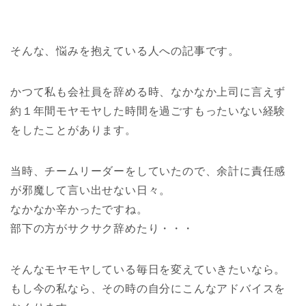
そんな、悩みを抱えている人への記事です。
かつて私も会社員を辞める時、なかなか上司に言えず
約１年間モヤモヤした時間を過ごすもったいない経験
をしたことがあります。
当時、チームリーダーをしていたので、余計に責任感
が邪魔して言い出せない日々。
なかなか辛かったですね。
部下の方がサクサク辞めたり・・・
そんなモヤモヤしている毎日を変えていきたいなら。
もし今の私なら、その時の自分にこんなアドバイスを