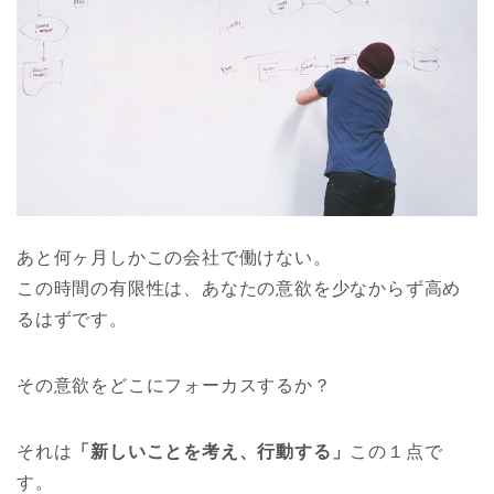
あと何ヶ月しかこの会社で働けない。
この時間の有限性は、あなたの意欲を少なからず高め
るはずです。
その意欲をどこにフォーカスするか？
それは
「新しいことを考え、行動する」
この１点で
す。