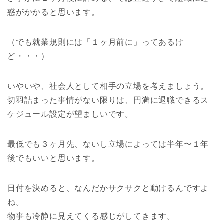
惑がかかると思います。
（でも就業規則には「１ヶ月前に」ってあるけ
ど・・・）
いやいや、社会人として相手の立場を考えましょう。
切羽詰まった事情がない限りは、円満に退職できるス
ケジュール設定が望ましいです。
最低でも３ヶ月先、ないし立場によっては半年〜１年
後でもいいと思います。
日付を決めると、なんだかサクサクと動けるんですよ
ね。
物事も冷静に見えてくる感じがしてきます。