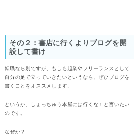
その２：書店に行くよりブログを開
設して書け
転職なら別ですが、もしも起業やフリーランスとして
自分の足で立っていきたいというなら、ぜひブログを
書くことをオススメします。
というか、しょっちゅう本屋には行くな！と言いたい
のです。
なぜか？