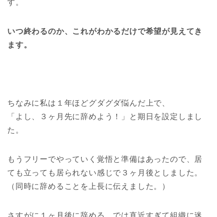
す。
いつ終わるのか、これがわかるだけで希望が見えてき
ます。
ちなみに私は１年ほどグダグダ悩んだ上で、
「よし、３ヶ月先に辞めよう！」と期日を設定しまし
た。
もうフリーでやっていく覚悟と準備はあったので、居
ても立っても居られない感じで３ヶ月後としました。
（同時に辞めることを上長に伝えました。）
さすがに１ヶ月後に辞める、では直近すぎて組織に迷