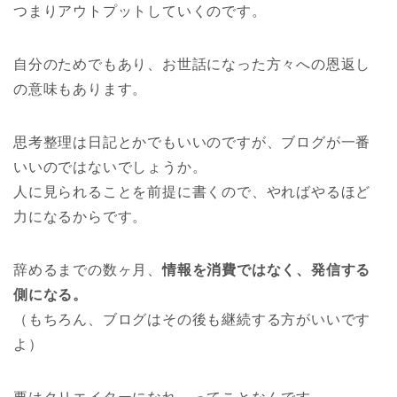
つまりアウトプットしていくのです。
自分のためでもあり、お世話になった方々への恩返し
の意味もあります。
思考整理は日記とかでもいいのですが、ブログが一番
いいのではないでしょうか。
人に見られることを前提に書くので、やればやるほど
力になるからです。
辞めるまでの数ヶ月、
情報を消費ではなく、発信する
側になる。
（もちろん、ブログはその後も継続する方がいいです
よ）