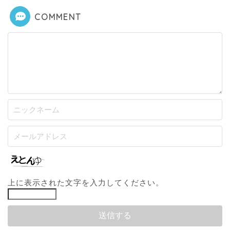
COMMENT
上に表示された文字を入力してください。