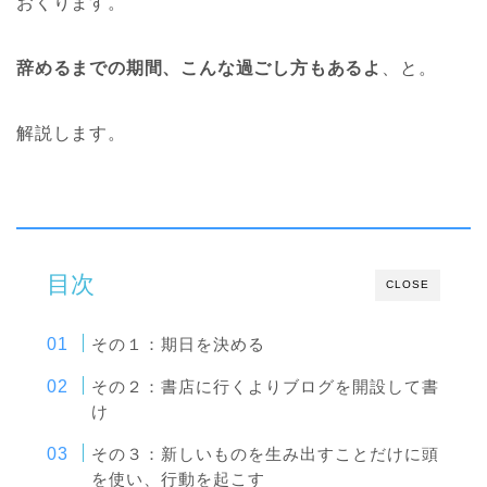
おくります。
辞めるまでの期間、こんな過ごし方もあるよ
、と。
解説します。
目次
CLOSE
その１：期日を決める
その２：書店に行くよりブログを開設して書
け
その３：新しいものを生み出すことだけに頭
を使い、行動を起こす