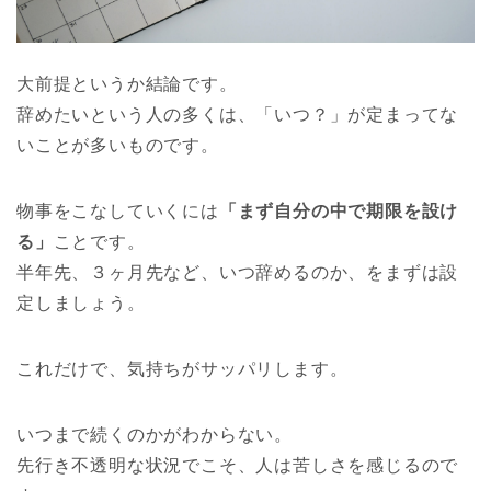
大前提というか結論です。
辞めたいという人の多くは、「いつ？」が定まってな
いことが多いものです。
物事をこなしていくには
「まず自分の中で期限を設け
る」
ことです。
半年先、３ヶ月先など、いつ辞めるのか、をまずは設
定しましょう。
これだけで、気持ちがサッパリします。
いつまで続くのかがわからない。
先行き不透明な状況でこそ、人は苦しさを感じるので