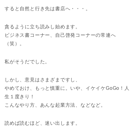
すると自然と行き先は書店へ・・・。
貪るように立ち読みし始めます。
ビジネス書コーナー、自己啓発コーナーの常連へ
（笑）。
私がそうだでした。
しかし、意見はさまざまですし、
やめておけ、もっと慎重に。いや、イケイケGoGo！人
生１度きり！
こんなやり方、あんな起業方法、などなど。
読めば読むほど、迷い出します。