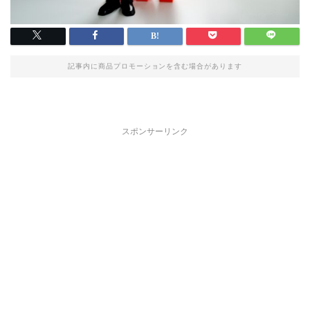
記事内に商品プロモーションを含む場合があります
スポンサーリンク