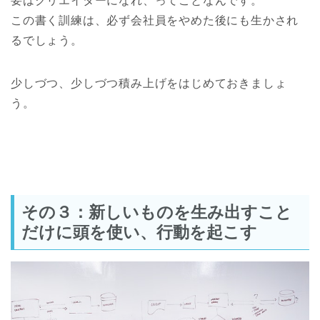
要はクリエイターになれ、ってことなんです。
この書く訓練は、必ず会社員をやめた後にも生かされ
るでしょう。
少しづつ、少しづつ積み上げをはじめておきましょ
う。
その３：新しいものを生み出すこと
だけに頭を使い、行動を起こす