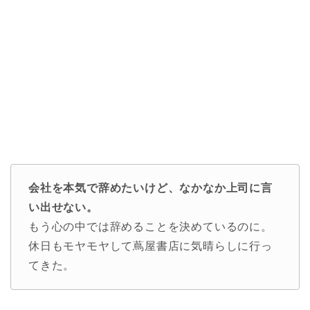
会社を本気で辞めたいけど、なかなか上司に言
い出せない。
もう心の中では辞めることを決めているのに。
休日もモヤモヤして蔦屋書店に気晴らしに行っ
てきた。