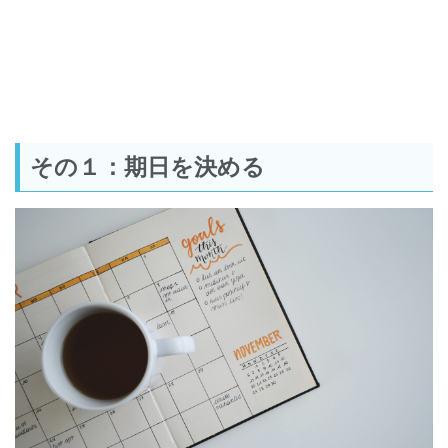
その１：期日を決める