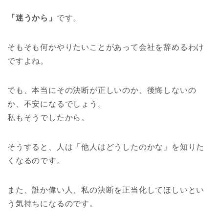
「迷うから」
です。
そもそも何かやりたいことがあって会社を辞めるわけ
ですよね。
でも、本当にその決断が正しいのか、後悔しないの
か、不安になるでしょう。
私もそうでしたから。
そうすると、人は「他人はどうしたのかな」を知りた
くなるのです。
また、誰か偉い人、私の決断を正当化してほしいとい
う気持ちになるのです。