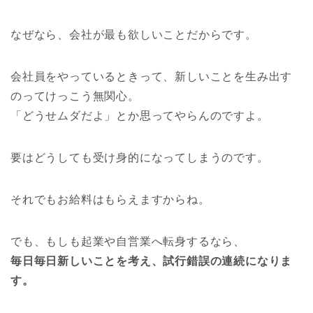
なぜなら、会社が最も欲しいことだからです。
会社員をやっているときって、新しいことを生み出す
のってけっこう無関心。
「どうせムダだよ」とか思ってやらんのですよ。
要はどうしても受け身的になってしまうのです。
それでもお給料はもらえますからね。
でも、もしも起業や自営業へ転身するなら、
毎日毎日新しいことを考え、試行錯誤の連続になりま
す。