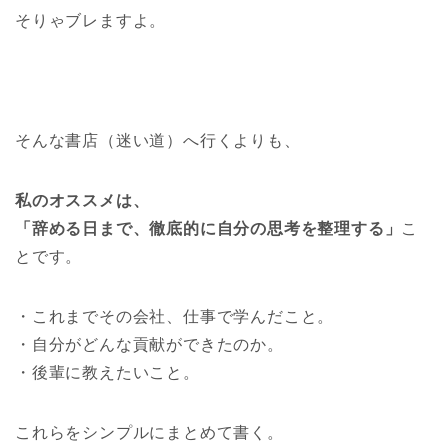
そりゃブレますよ。
そんな書店（迷い道）へ行くよりも、
私のオススメは、
「辞める日まで、徹底的に自分の思考を整理する」
こ
とです。
・これまでその会社、仕事で学んだこと。
・自分がどんな貢献ができたのか。
・後輩に教えたいこと。
これらをシンプルにまとめて書く。