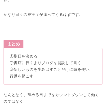
た。
かなり日々の充実度が違ってくるはずです。
まとめ
①期日を決める
②書店に行くよりブログを開設して書く
③新しいものを生み出すことだけに頭を使い、
行動を起こす
なんとなく、辞める日までをカウントダウンして働く
のではなく、