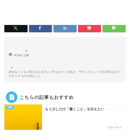
HOME
仕事
辞めることを上司に伝えるのに１年もかかった私が、”今だったらこうする”辞めるまで
に行う３つの大切なこと
こちらの記事もおすすめ
仕事
もう少しだけ「書くこと」を伝えたい
2022-04-12