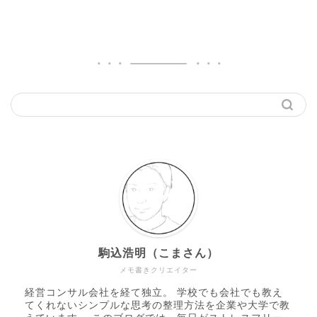
駒込浩明（こまさん）
メモ書きクリエイター
経営コンサル会社を経て独立。 学校でも会社でも教え
てくれないシンプルな思考の整理方法を企業や大学で教