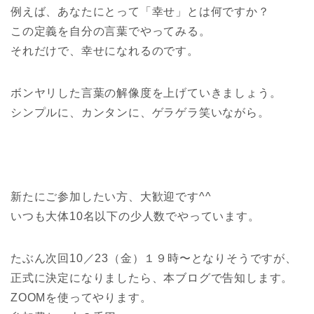
例えば、あなたにとって「幸せ」とは何ですか？
この定義を自分の言葉でやってみる。
それだけで、幸せになれるのです。
ボンヤリした言葉の解像度を上げていきましょう。
シンプルに、カンタンに、ゲラゲラ笑いながら。
新たにご参加したい方、大歓迎です^^
いつも大体10名以下の少人数でやっています。
たぶん次回10／23（金）１９時〜となりそうですが、
正式に決定になりましたら、本ブログで告知します。
ZOOMを使ってやります。