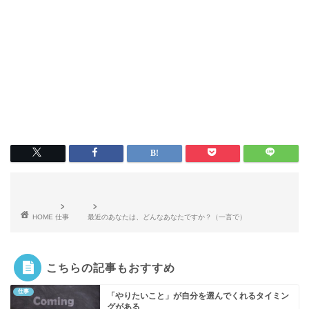
HOME
仕事
最近のあなたは、どんなあなたですか？（一言で）
こちらの記事もおすすめ
仕事
「やりたいこと」が自分を選んでくれるタイミン
グがある