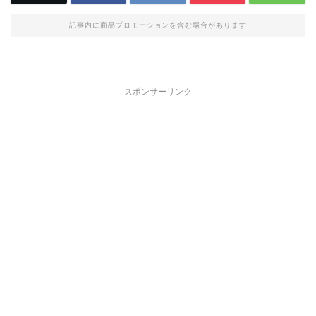
記事内に商品プロモーションを含む場合があります
スポンサーリンク