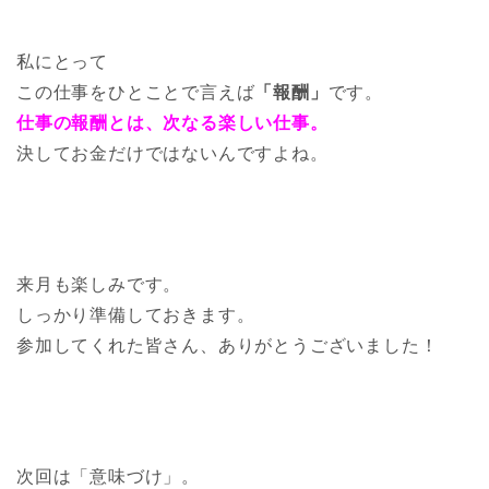
私にとって
この仕事をひとことで言えば
「報酬」
です。
仕事の報酬とは、次なる楽しい仕事。
決してお金だけではないんですよね。
来月も楽しみです。
しっかり準備しておきます。
参加してくれた皆さん、ありがとうございました！
次回は「意味づけ」。