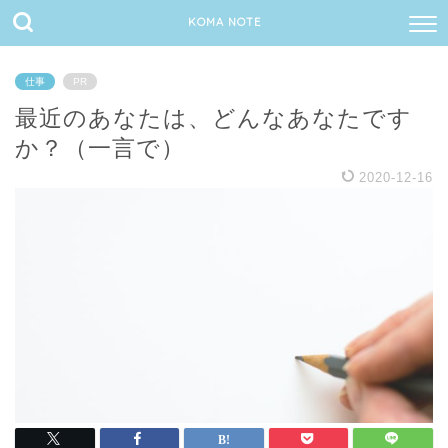
KOMA NOTE
仕事
PR
最近のあなたは、どんなあなたです
か？（一言で）
2020-12-16