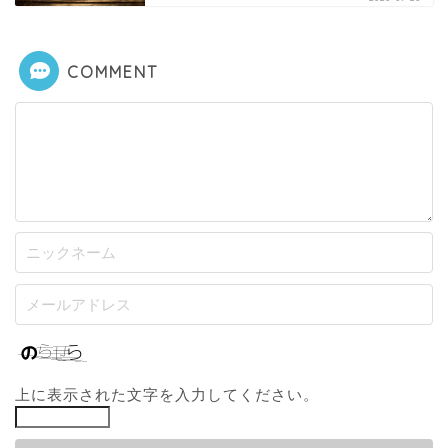
COMMENT
上に表示された文字を入力してください。