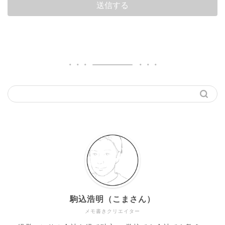
駒込浩明（こまさん）
メモ書きクリエイター