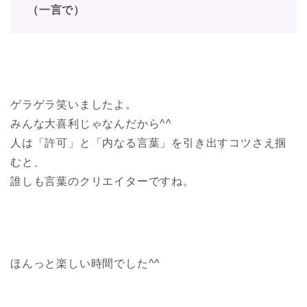
（一言で）
ゲラゲラ笑いましたよ。
みんな大喜利じゃなんだから^^
人は「許可」と「内なる言葉」を引き出すコツさえ掴
むと、
誰しも言葉のクリエイターですね。
ほんっと楽しい時間でした^^