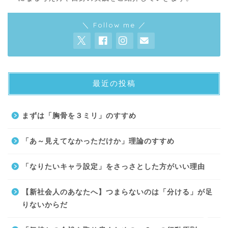
＼ Follow me ／
最近の投稿
About
まずは「胸骨を３ミリ」のすすめ
Contact
「あ～見えてなかっただけか」理論のすすめ
サイトマップ
「なりたいキャラ設定」をさっさとした方がいい理由
プライバシーポリシー
【新社会人のあなたへ】つまらないのは「分ける」が足
りないからだ