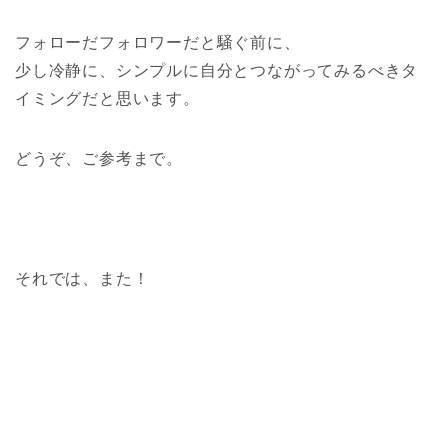
フォローだフォロワーだと騒ぐ前に、
少し冷静に、シンプルに自分とつながってみるべきタ
イミングだと思います。
どうぞ、ご参考まで。
それでは、また！