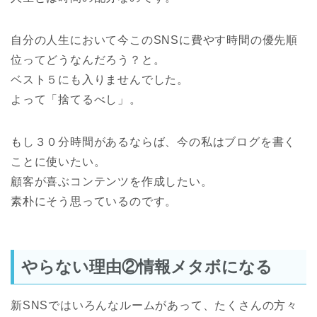
自分の人生において今このSNSに費やす時間の優先順
位ってどうなんだろう？と。
ベスト５にも入りませんでした。
よって「捨てるべし」。
もし３０分時間があるならば、今の私はブログを書く
ことに使いたい。
顧客が喜ぶコンテンツを作成したい。
素朴にそう思っているのです。
やらない理由②情報メタボになる
新SNSではいろんなルームがあって、たくさんの方々