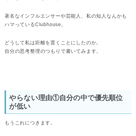
著名なインフルエンサーや芸能人、私の知人なんかも
ハマっているClubhouse。
どうして私は距離を置くことにしたのか。
自分の思考整理のつもりで書いてみます。
やらない理由①自分の中で優先順位
が低い
もうこれにつきます。