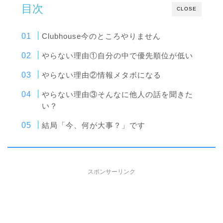
目次
CLOSE
Clubhouse今のところやりません
やらない理由①自分の中で優先順位が低い
やらない理由②情報メタボになる
やらない理由③そんなに他人の話を聞きた
い？
結局「今、何が大事？」です
スポンサーリンク