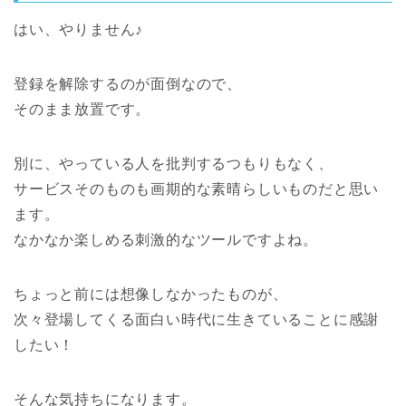
はい、やりません♪
登録を解除するのが面倒なので、
そのまま放置です。
別に、やっている人を批判するつもりもなく、
サービスそのものも画期的な素晴らしいものだと思い
ます。
なかなか楽しめる刺激的なツールですよね。
ちょっと前には想像しなかったものが、
次々登場してくる面白い時代に生きていることに感謝
したい！
そんな気持ちになります。