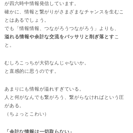
が四六時中情報発信しています。
確かに、情報と繋がりがさまざまなチャンスを生むこ
とはあるでしょう。
でも「情報情報、つながろうつながろう」よりも、
溢れる情報や余計な交流をバッサリと削ぎ落とす
こ
と。
むしろこっちが大切なんじゃないか。
と直感的に思うのです。
あまりにも情報が溢れすぎている。
人と何がなんでも繋がろう、繋がらなければという圧
がある。
（ちょっとこわい）
「余計な情報は一切取らない」