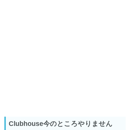
Clubhouse今のところやりません