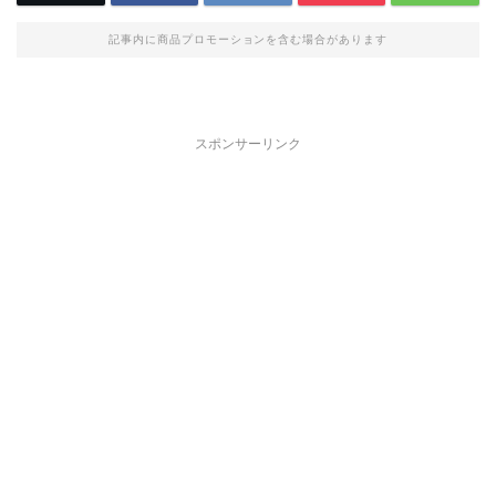
記事内に商品プロモーションを含む場合があります
スポンサーリンク