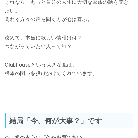
それなら、もっと自分の人生に大切な家族の話を聞き
たい。
関わる方々の声を聞く方が心は喜ぶ。
改めて、本当に欲しい情報は何？
つながっていたい人って誰？
Clubhouseという大きな風は、
根本の問いを投げかけてくれています。
結局「今、何が大事？」です
今、私の本心は
「何かを育てたい」
。