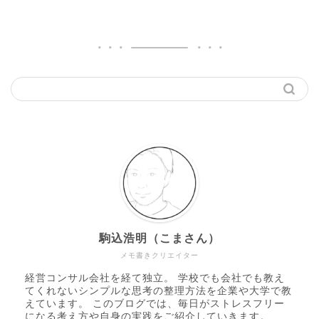
駒込浩明（こまさん）
メモ書きクリエイター
経営コンサル会社を経て独立。 学校でも会社でも教え
てくれないシンプルな思考の整理方法を企業や大学で教
えています。 このブログでは、毎日がストレスフリー
になる考え方や自身の実践をご紹介していきます。