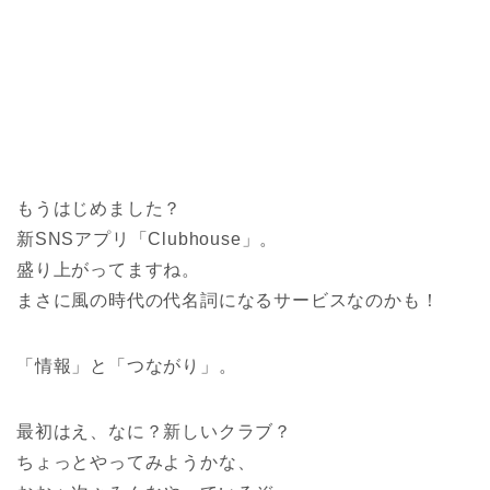
もうはじめました？
新SNSアプリ「Clubhouse」。
盛り上がってますね。
まさに風の時代の代名詞になるサービスなのかも！
「情報」と「つながり」。
最初はえ、なに？新しいクラブ？
ちょっとやってみようかな、