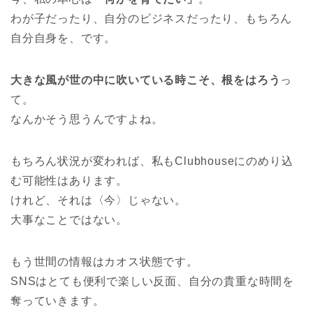
わが子だったり、自分のビジネスだったり、もちろん
自分自身を、です。
大きな風が世の中に吹いている時こそ、根をはろう
っ
て。
なんかそう思うんですよね。
もちろん状況が変われば、私もClubhouseにのめり込
む可能性はあります。
けれど、それは〈今〉じゃない。
大事なことではない。
もう世間の情報はカオス状態です。
SNSはとても便利で楽しい反面、自分の貴重な時間を
奪っていきます。