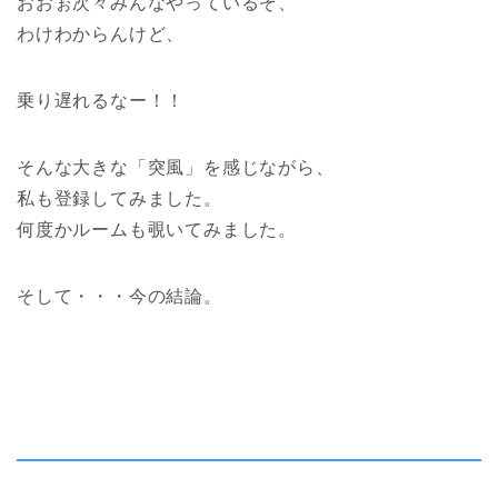
おおぉ次々みんなやっているぞ、
わけわからんけど、
乗り遅れるなー！！
そんな大きな「突風」を感じながら、
私も登録してみました。
何度かルームも覗いてみました。
そして・・・今の結論。