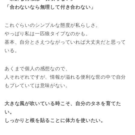
「合わないなら無理して付き合わない」
これぐらいのシンプルな態度が私らしさ。
やっぱり私は一匹狼タイプなのかも。
基本、自分とさえつながっていれば大丈夫だと思って
いる。
あくまで個人の感想なので、
人それぞれですが、情報が溢れる便利な世の中で自分
もブレていては意味がない。
大きな風が吹いている時こそ、自分のタネを育てた
い。
しっかりと根を貼ることに体力を使いたい。