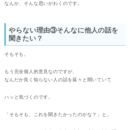
なんか、そんな思いがわくのです。
やらない理由③そんなに他人の話を
聞きたい？
そもそも。
もう完全個人的意見なのですが、
なんだか良く知らない人の話を延々と聞いていて
ハッと気づくのです。
「そもそも、これを聞きたかったのかな？」と。