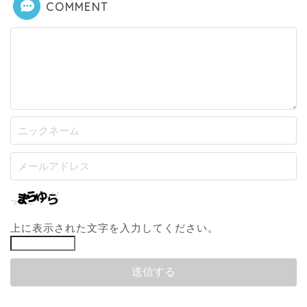
COMMENT
上に表示された文字を入力してください。