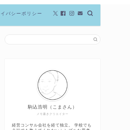
ライバシーポリシー
駒込浩明（こまさん）
メモ書きクリエイター
経営コンサル会社を経て独立。 学校でも