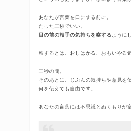
あなたが言葉を口にする前に。
たった三秒でいい。
目の前の相手の気持ちを察する
ように
察するとは、おしはかる、おもいやる
三秒の間。
そのあとに、じぶんの気持ちや意見を
何を伝えても自由です。
あなたの言葉には不思議とぬくもりが