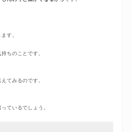
します。
気持ちのことです。
伝えてみるのです。
宿っているでしょう。