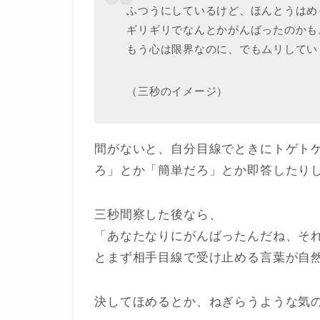
ふつうにしているけど、ほんとうはめ
ギリギリでなんとかがんばったのかも
もう心は限界なのに、でもムリしてい
（三秒のイメージ）
間がないと、自分目線でときにトゲト
ろ」とか「簡単だろ」とか即答したり
三秒間察した後なら、
「あなたなりにがんばったんだね、そ
とまず相手目線で受け止める言葉が自
決してほめるとか、ねぎらうような気