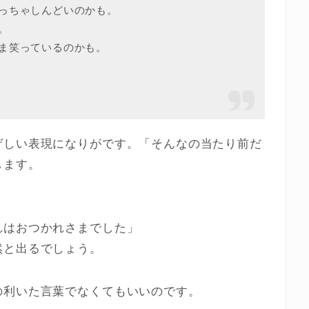
っちゃしんどいのかも。
。
ま笑っているのかも。
ゲしい表現になりがです。「そんなの当たり前だ
します。
れはおつかれさまでした」
然と出るでしょう。
の利いた言葉でなくてもいいのです。