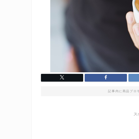
記事内に商品プロ
ス