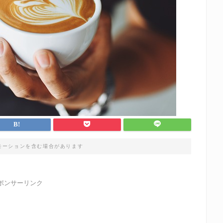
モーションを含む場合があります
ポンサーリンク