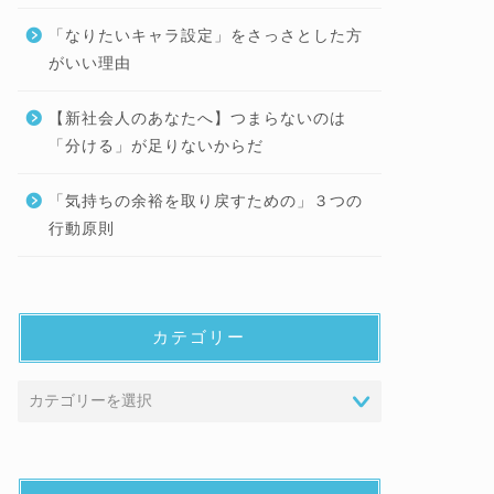
「なりたいキャラ設定」をさっさとした方
がいい理由
【新社会人のあなたへ】つまらないのは
「分ける」が足りないからだ
「気持ちの余裕を取り戻すための」３つの
行動原則
カテゴリー