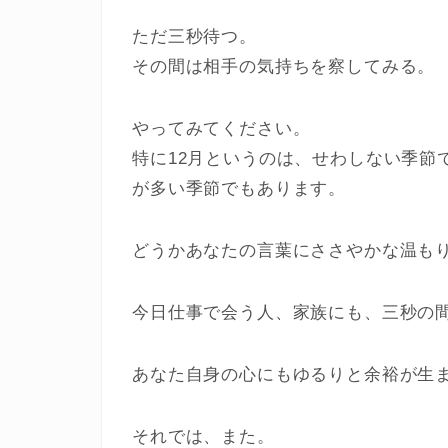
ただ三秒待つ。
その間は相手の気持ちを察してみる。
やってみてください。
特に12月というのは、せわしない季節
が多い季節でもあります。
どうかあなたの言葉にささやかな温も
今日仕事で会う人、家族にも、三秒の
あなた自身の心にもゆるりと余裕が生
それでは、また。