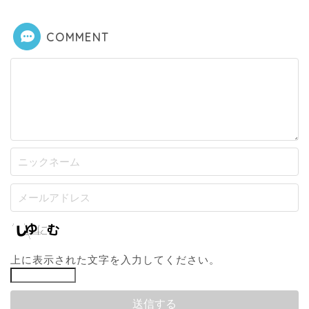
COMMENT
上に表示された文字を入力してください。