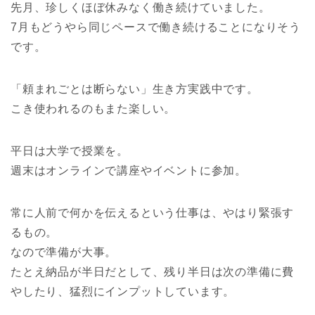
先月、珍しくほぼ休みなく働き続けていました。
7月もどうやら同じペースで働き続けることになりそう
です。
「頼まれごとは断らない」生き方実践中です。
こき使われるのもまた楽しい。
平日は大学で授業を。
週末はオンラインで講座やイベントに参加。
常に人前で何かを伝えるという仕事は、やはり緊張す
るもの。
なので準備が大事。
たとえ納品が半日だとして、残り半日は次の準備に費
やしたり、猛烈にインプットしています。