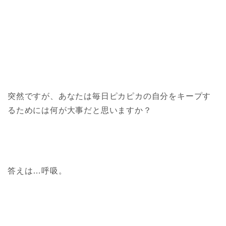
突然ですが、あなたは毎日ピカピカの自分をキープす
るためには何が大事だと思いますか？
答えは…呼吸。