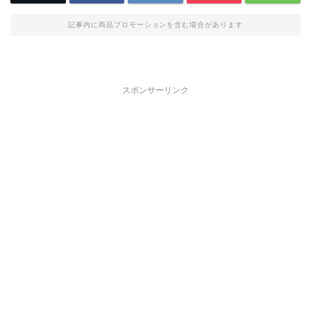
記事内に商品プロモーションを含む場合があります
スポンサーリンク