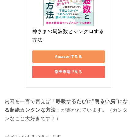
神さまの周波数とシンクロする
方法
Amazonで見る
楽天市場で見る
内容を一言で言えば「
呼吸するたびに”明るい脳”にな
る超絶カンタンな方法」
が書かれています。（カンタ
ンなこと大好きです！）
ポイントは３つあります。