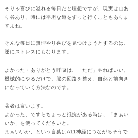
そりゃ喜びに溢れる毎日だと理想ですが、現実は山あ
り谷あり、時には平坦な道をずっと行くこともありま
すよね。
そんな毎日に無理やり喜びを見つけようとするのは、
逆にストレスにもなります。
よかった・ありがとう呼吸は、「ただ」やればいい。
機械的にやるだけで、脳の回路を整え、自然と前向き
になっていく方法なのです。
著者は言います。
よかった、ですらちょっと抵抗がある時は、「まぁい
いか」を使ってくださいと。
まぁいいか、という言葉はA11神経につながるそうで