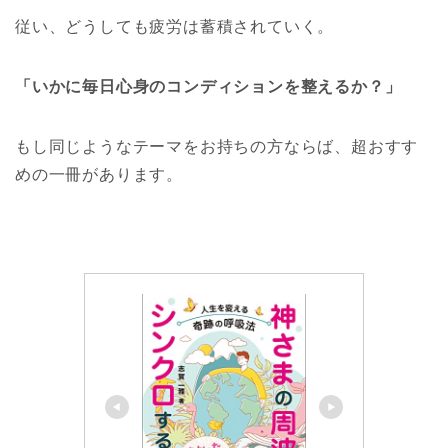
従い、どうしても疲労は蓄積されていく。
「いかに毎日心身のコンディションを整えるか？」
もし同じようなテーマをお持ちの方ならば、超おすす
めの一冊があります。