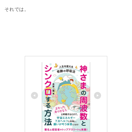
それでは。