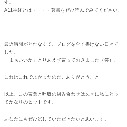
す。
A11神経とは・・・・著書をぜひ読んでみてください。
最近時間がとれなくて、ブログを全く書けない日々で
した。
「まぁいいか」とりあえず言っておきました（笑）。
これはこれでよかったのだ、ありがとう、と。
以上、この言葉と呼吸の組み合わせは久々に私にとっ
てかなりのヒットです。
あなたにもぜひ試していただきたいと思います。