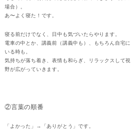
場合）。
あ〜よく寝た！です。
寝る前だけでなく、日中も気づいたらやります。
電車の中とか、講義前（講義中も）、もちろん自宅に
いる時も。
気持ちが落ち着き、表情も和らぎ、リラックスして視
野が広がっていきます。
②言葉の順番
「よかった」→「ありがとう」です。