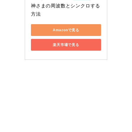
神さまの周波数とシンクロする
方法
Amazonで見る
楽天市場で見る