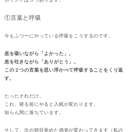
①言葉と呼吸
今もふつーにやっている呼吸をこうするのです。
息を吸いながら「よかった」。
息を吐きながら「ありがとう」。
この２つの言葉を思い浮かべて呼吸することをくり返
す。
たったそれだけ。
これ、寝る前にやると入眠が変わります。
知らん間に落ちています。
そして、次の朝目覚めた感覚が変わってきます（私の