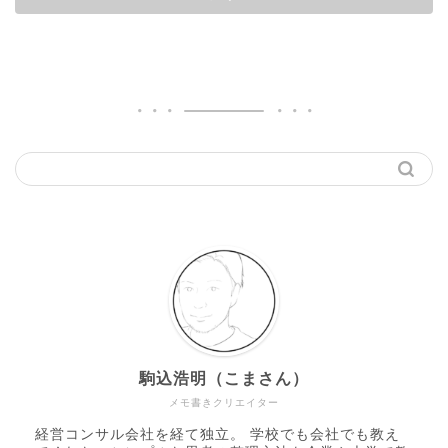
駒込浩明（こまさん）
メモ書きクリエイター
経営コンサル会社を経て独立。 学校でも会社でも教え