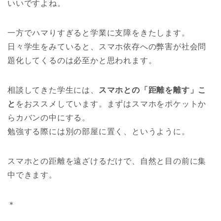
いいですよね。
一方でハマりすぎると学業に支障をきたします。
日々学生をみていると、スマホ依存への弊害が社会問
題化してくるのは必至かと思われます。
相談してきた学生には、
スマホとの「距離を離す」こ
と
をおススメしています。まずはスマホをポケットか
らカバンの中にする。
勉強する際には別の部屋に置く、というように。
スマホとの距離を遠ざけるだけで、自然と目の前に集
中できます。
＊