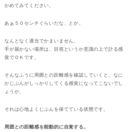
かめてみてください。
あぁ５０センチぐらいだな、とか。
なんとなく適当でかまいません。
手が届かない場所は、目視というか意識の上で計る感
覚でＯＫです。
そんなふうに周囲との距離感を確認していくと、なに
かじぶんがしっかりしてくる感覚になってこないでし
ょうか。
それは心地よくじぶんを保てている状態です。
周囲との距離感を能動的に自覚する。