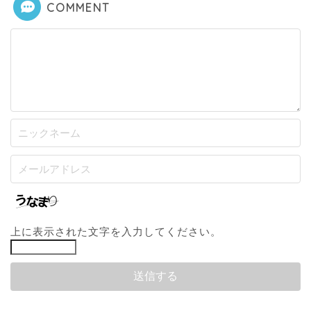
COMMENT
上に表示された文字を入力してください。