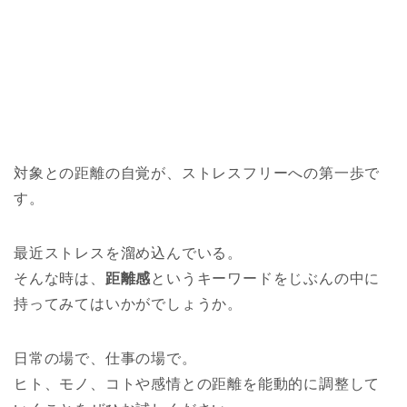
対象との距離の自覚が、ストレスフリーへの第一歩で
す。
最近ストレスを溜め込んでいる。
そんな時は、
距離感
というキーワードをじぶんの中に
持ってみてはいかがでしょうか。
日常の場で、仕事の場で。
ヒト、モノ、コトや感情との距離を能動的に調整して