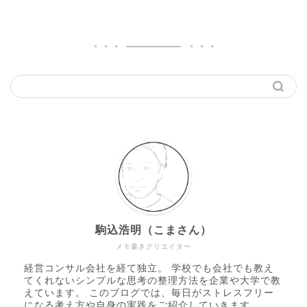
駒込浩明（こまさん）
メモ書きクリエイター
経営コンサル会社を経て独立。 学校でも会社でも教え
てくれないシンプルな思考の整理方法を企業や大学で教
えています。 このブログでは、毎日がストレスフリー
になる考え方や自身の実践をご紹介していきます。