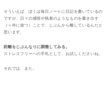
そういえば、ぼくは毎日ノートに日記を書いているの
ですが、日々の感情や執着のようなものを書き出す
（＝外に放つ）ことで、じぶんから離しているんだと
思います。
距離をじぶんなりに調整してみる。
ストレスフリーへの手札として、お試しくださいね。
それでは、また。