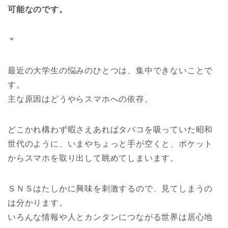
可能なのです。
＊
最近の大学生の悩みのひとつは、集中できないことで
す。
主な原因はどうやらスマホへの依存。
どこかれ構わず暇さえあればタバコを吸っていた昭和
世代のように、いまやちょっと手が空くと、ポケット
からスマホを取り出して眺めてしまいます。
ＳＮＳはたしかに興味を刺激するので、見てしまうの
は分かります。
いろんな情報や人とカンタンにつながる世界は居心地