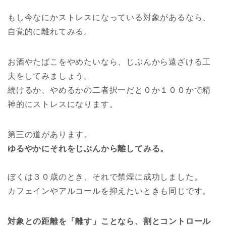
もし今なにかストレスになっている対象があるなら、
自覚的に離れてみる。
お酒やたばこをやめたいなら、じぶんから遠ざける工
夫をしてみましょう。
続けるか、やめるかの二者択一だと０か１００かで精
神的にストレスになります。
第三の道があります。
ゆるやかにそれをじぶんから離してみる。
ぼくは３０歳のとき、それで禁煙に成功しました。
カフェインやアルコールを抑えたいときも同じです。
対象との距離を「離す」ことなら、割とコントロール