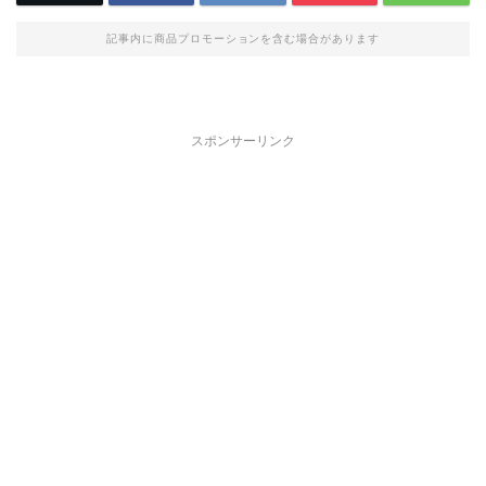
記事内に商品プロモーションを含む場合があります
スポンサーリンク