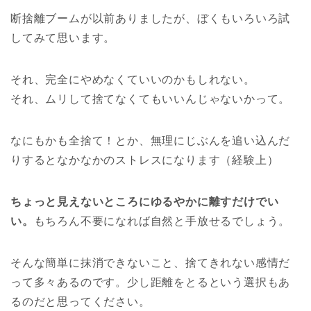
断捨離ブームが以前ありましたが、ぼくもいろいろ試
してみて思います。
それ、完全にやめなくていいのかもしれない。
それ、ムリして捨てなくてもいいんじゃないかって。
なにもかも全捨て！とか、無理にじぶんを追い込んだ
りするとなかなかのストレスになります（経験上）
ちょっと見えないところにゆるやかに離すだけでい
い。
もちろん不要になれば自然と手放せるでしょう。
そんな簡単に抹消できないこと、捨てきれない感情だ
って多々あるのです。少し距離をとるという選択もあ
るのだと思ってください。