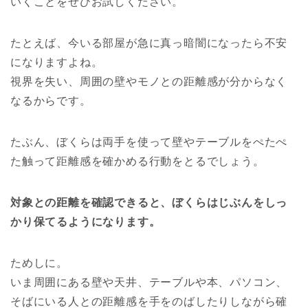
いくことをぜひお試しください。
たとえば、今いる部屋が急に真っ暗闇になったら不安
になりますよね。
視界を失い、周囲の壁やモノとの距離感が分からなく
なるからです。
たぶん、ぼくらは両手を使って壁やテーブルをぺたぺ
た触って距離感を確かめる行動をとるでしょう。
対象との距離を確認できると、ぼくらはじぶんをしっ
かり保てるようになります。
ためしに。
いま周囲にある壁や天井、テーブルや本、パソコン、
そばにいる人との距離感を手をのばしたりしながら確