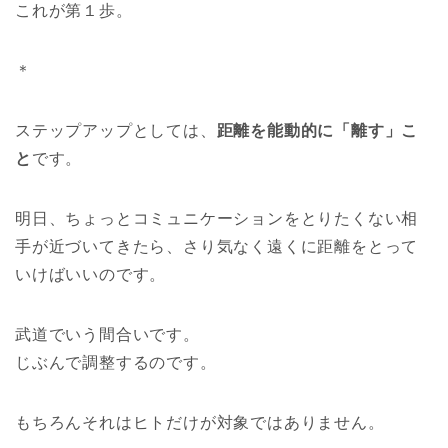
これが第１歩。
＊
ステップアップとしては、
距離を能動的に「離す」こ
と
です。
明日、ちょっとコミュニケーションをとりたくない相
手が近づいてきたら、さり気なく遠くに距離をとって
いけばいいのです。
武道でいう間合いです。
じぶんで調整するのです。
もちろんそれはヒトだけが対象ではありません。