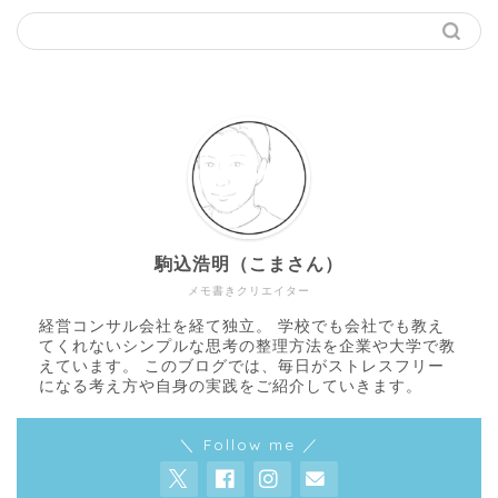
駒込浩明（こまさん）
メモ書きクリエイター
経営コンサル会社を経て独立。 学校でも会社でも教え
てくれないシンプルな思考の整理方法を企業や大学で教
えています。 このブログでは、毎日がストレスフリー
になる考え方や自身の実践をご紹介していきます。
＼ Follow me ／