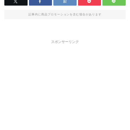
記事内に商品プロモーションを含む場合があります
スポンサーリンク