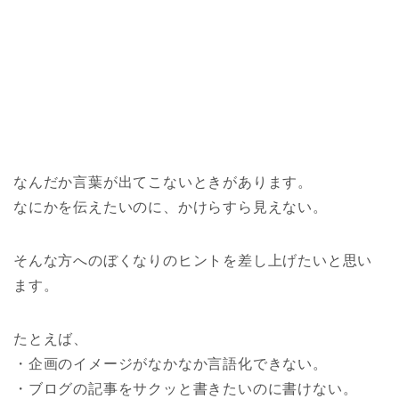
なんだか言葉が出てこないときがあります。
なにかを伝えたいのに、かけらすら見えない。
そんな方へのぼくなりのヒントを差し上げたいと思い
ます。
たとえば、
・企画のイメージがなかなか言語化できない。
・ブログの記事をサクッと書きたいのに書けない。