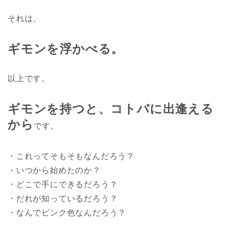
それは、
ギモンを浮かべる。
以上です。
ギモンを持つと、コトバに出逢える
から
です。
・これってそもそもなんだろう？
・いつから始めたのか？
・どこで手にできるだろう？
・だれが知っているだろう？
・なんでピンク色なんだろう？