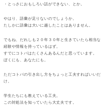
・とっさにおもしろい話ができない、とか。
やはり、語彙が足りないのでしょうか。
たしかに語彙は大いに越したことはありません。
でもね、だれしも２０年３０年と生きていたら相当な
経験や情報を持っているはず。
すでにコトバはたくさんあるんだと思っています。
ぼくにも、あなたにも。
ただコトバの引き出し方をちょっと工夫すればいいだ
け。
学生たちにも教えている工夫。
この対処法を知っていたら大丈夫です。