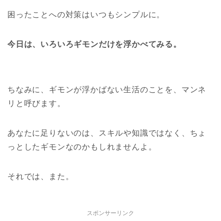
困ったことへの対策はいつもシンプルに。
今日は、いろいろギモンだけを浮かべてみる。
ちなみに、ギモンが浮かばない生活のことを、マンネ
リと呼びます。
あなたに足りないのは、スキルや知識ではなく、ちょ
っとしたギモンなのかもしれませんよ。
それでは、また。
スポンサーリンク