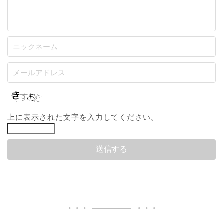
上に表示された文字を入力してください。