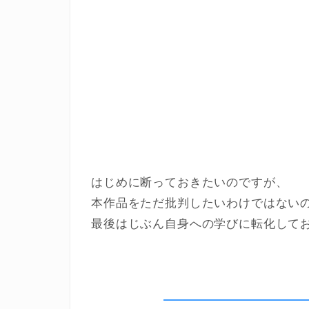
はじめに断っておきたいのですが、
本作品をただ批判したいわけではない
最後はじぶん自身への学びに転化して