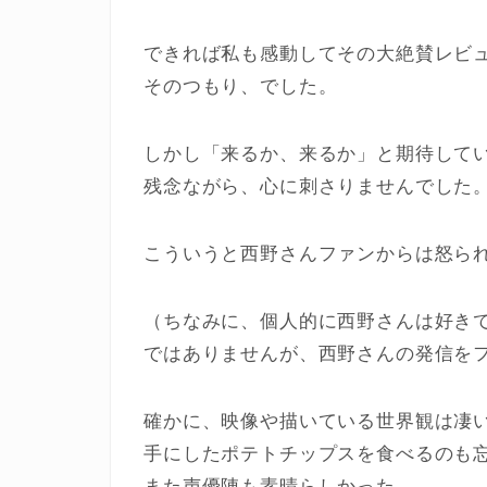
できれば私も感動してその大絶賛レビ
そのつもり、でした。
しかし「来るか、来るか」と期待して
残念ながら、心に刺さりませんでした
こういうと西野さんファンからは怒ら
（ちなみに、個人的に西野さんは好き
ではありませんが、西野さんの発信を
確かに、映像や描いている世界観は凄
手にしたポテトチップスを食べるのも
また声優陣も素晴らしかった。