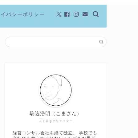
ライバシーポリシー
駒込浩明（こまさん）
メモ書きクリエイター
経営コンサル会社を経て独立。 学校でも