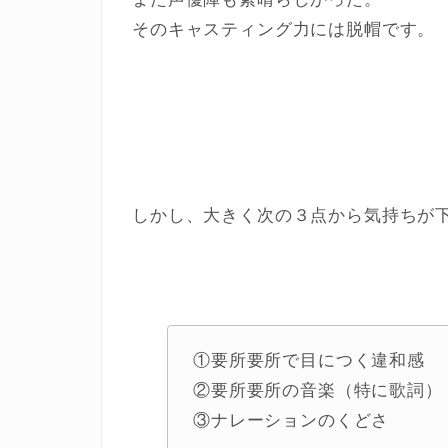
そのキャスティング力には脱帽です。
しかし、大きく次の３点から気持ちが
①要所要所で目につく違和感
②要所要所の音楽（特に歌詞）
③ナレーションのくどさ