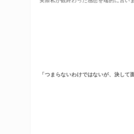
実際私が観終わった感想を端的に言い
「つまらないわけではないが、決して