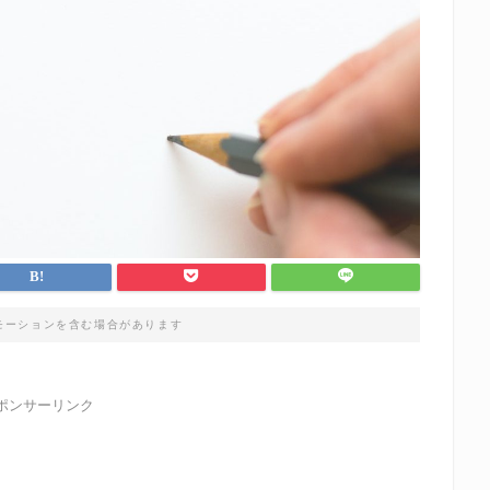
モーションを含む場合があります
ポンサーリンク