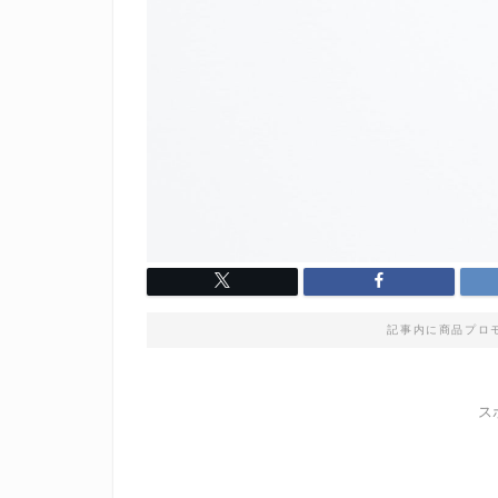
記事内に商品プロ
ス