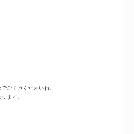
のでご了承くださいね。
おります。