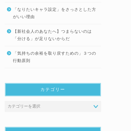
「なりたいキャラ設定」をさっさとした方
がいい理由
【新社会人のあなたへ】つまらないのは
「分ける」が足りないからだ
「気持ちの余裕を取り戻すための」３つの
行動原則
カテゴリー