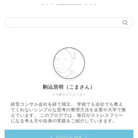
駒込浩明（こまさん）
メモ書きクリエイター
経営コンサル会社を経て独立。 学校でも会社でも教え
てくれないシンプルな思考の整理方法を企業や大学で教
えています。 このブログでは、毎日がストレスフリー
になる考え方や自身の実践をご紹介していきます。
＼ Follow me ／