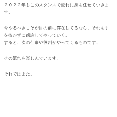
２０２２年もこのスタンスで流れに身を任せていきま
す。
今やるべきこそが目の前に存在してるなら、それを手
を抜かずに感謝してやっていく。
すると、次の仕事や役割がやってくるものです。
その流れを楽しんでいます。
それではまた。