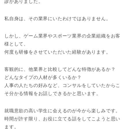
診がありました。
私自身は、その業界にいたわけではありません。
しかし、ゲーム業界やスポーツ業界の企業組織をお客
様として、
何度も研修をさせていただいた経験があります。
客観的に、他業界と比較してどんな特徴があるか？
どんなタイプの人材が多くいるか？
人事の人たちの好みなど、コンサルをしていたからこ
そ分かる情報をお話しできるかと思います。
就職意欲の高い学生に会えるのが今から楽しみです。
時間が許す限り、お役に立てる話をしてこようと思い
ます。