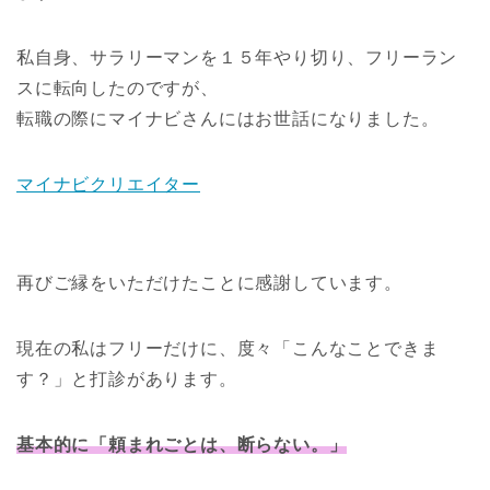
私自身、サラリーマンを１５年やり切り、フリーラン
スに転向したのですが、
転職の際にマイナビさんにはお世話になりました。
マイナビクリエイター
再びご縁をいただけたことに感謝しています。
現在の私はフリーだけに、度々「こんなことできま
す？」と打診があります。
基本的に「頼まれごとは、断らない。」