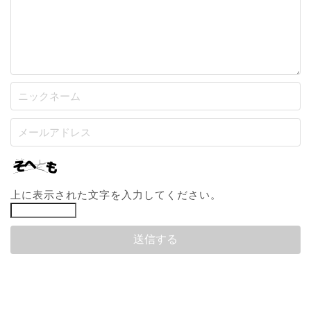
上に表示された文字を入力してください。