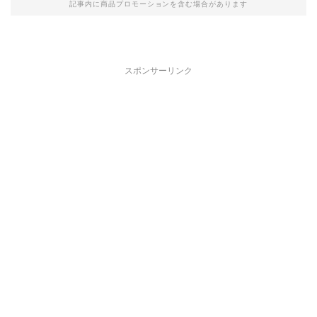
記事内に商品プロモーションを含む場合があります
スポンサーリンク