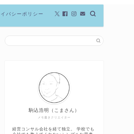
ライバシーポリシー
駒込浩明（こまさん）
メモ書きクリエイター
経営コンサル会社を経て独立。 学校でも