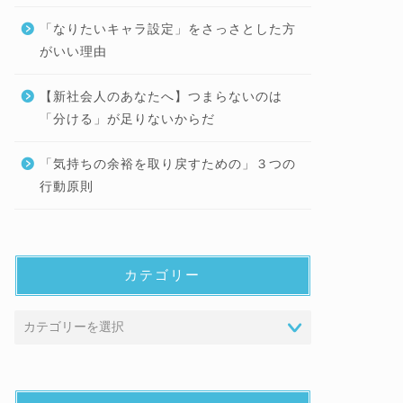
「なりたいキャラ設定」をさっさとした方
がいい理由
【新社会人のあなたへ】つまらないのは
「分ける」が足りないからだ
「気持ちの余裕を取り戻すための」３つの
行動原則
カテゴリー