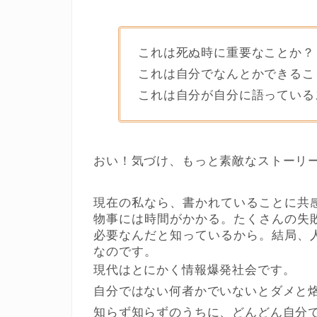
これは死ぬ時に重要なことか？
これは自分でなんとかできるこ
これは自分が自分に語っている
おい！気づけ、もっと素敵なストーリ
現在の私なら、書かれていることに共
物事には時間がかかる。たくさんの失
必要なんだと知っているから。結局、
なのです。
現代はとにかく情報爆発社会です。
自分ではない何者かでいないとダメと
知らず知らずのうちに、どんどん自分