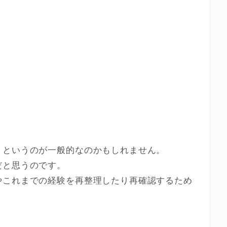
、というのが一般的なのかもしれません。
だと思うのです。
やこれまでの経験を再整理したり再確認するため