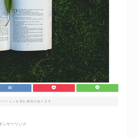
モーションを含む場合があります
ポンサーリンク