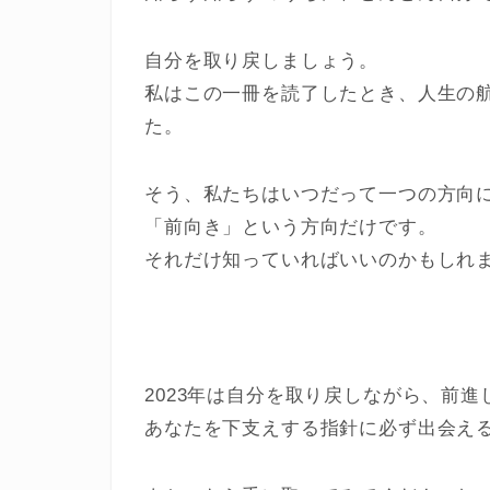
自分を取り戻しましょう。
私はこの一冊を読了したとき、人生の
た。
そう、私たちはいつだって一つの方向
「前向き」という方向だけです。
それだけ知っていればいいのかもしれ
2023年は自分を取り戻しながら、前進
あなたを下支えする指針に必ず出会え