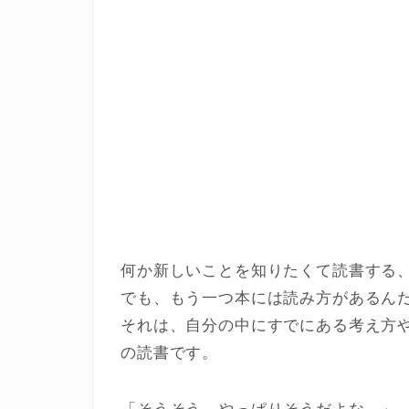
何か新しいことを知りたくて読書する
でも、もう一つ本には読み方があるん
それは、自分の中にすでにある考え方
の読書です。