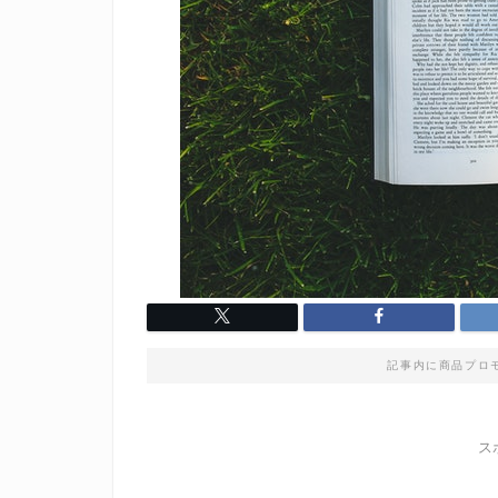
記事内に商品プロ
ス