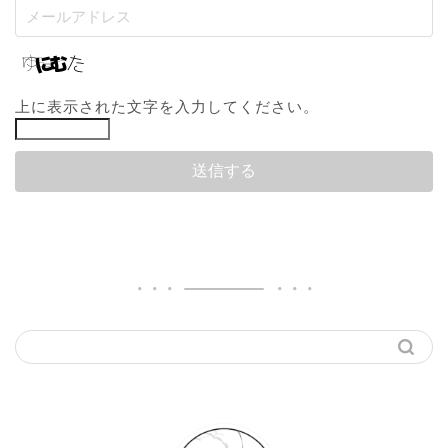
上に表示された文字を入力してください。