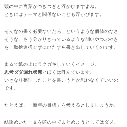
頭の中に言葉がつぎつぎと浮かびますよね。
ときにはテーマと関係ないことも浮かびます。
そんなの書く必要ないだろ、というような価値のなさ
そうな、もう分かりきっているような問いやつぶやき
を、取捨選択せずにひたすら書き出していくのです。
まるで紙の上にラクガキしていくイメージ。
思考ダダ漏れ状態
とぼくは呼んでいます。
いきなり整理したことを書こうとか思わなくていいの
です。
たとえば、「新年の目標」を考えるとしましょうか。
結論めいた一文を頭の中でまとめようとしてはダメ。