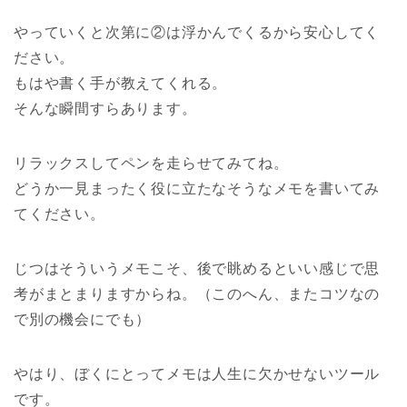
やっていくと次第に②は浮かんでくるから安心してく
ださい。
もはや書く手が教えてくれる。
そんな瞬間すらあります。
リラックスしてペンを走らせてみてね。
どうか一見まったく役に立たなそうなメモを書いてみ
てください。
じつはそういうメモこそ、後で眺めるといい感じで思
考がまとまりますからね。（このへん、またコツなの
で別の機会にでも）
やはり、ぼくにとってメモは人生に欠かせないツール
です。