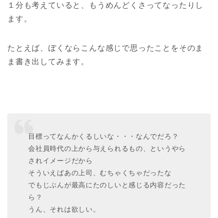
１分も考えていると、もうめんどくさってなったりし
ます。
たとえば、ぼくならこんな感じで思ったことをそのま
ま書き出してみます。
目標ってなんかくるしいな・・・なんでだろ？
会社員時代の上から与えられるもの、というやら
されイメージだから
そういえばあの上司、むちゃくちゃだったな
でもじぶんが最高にたのしいと感じる内容だった
ら？
うん、それは欲しい。