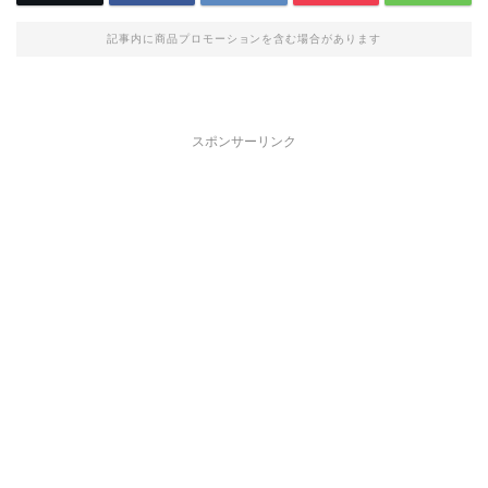
記事内に商品プロモーションを含む場合があります
スポンサーリンク