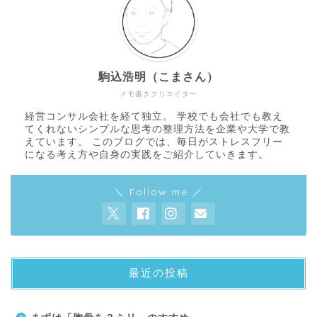
駒込浩明（こまさん）
メモ書きクリエイター
経営コンサル会社を経て独立。 学校でも会社でも教え
てくれないシンプルな思考の整理方法を企業や大学で教
えています。 このブログでは、毎日がストレスフリー
になる考え方や自身の実践をご紹介していきます。
＼ Follow me ／
最近の投稿
About