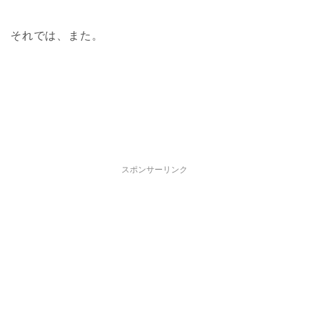
それでは、また。
スポンサーリンク