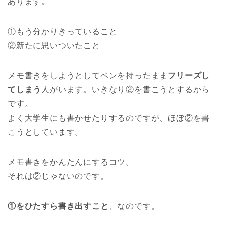
あります。
①もう分かりきっていること
②新たに思いついたこと
メモ書きをしようとしてペンを持ったまま
フリーズし
てしまう
人がいます。いきなり②を書こうとするから
です。
よく大学生にも書かせたりするのですが、ほぼ②を書
こうとしています。
メモ書きをかんたんにするコツ。
それは②じゃないのです。
①をひたすら書き出すこと
、なのです。