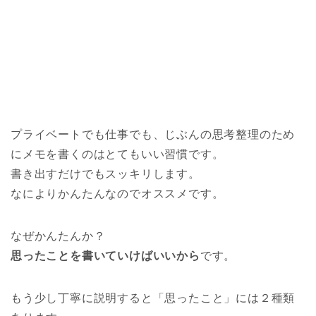
プライベートでも仕事でも、じぶんの思考整理のため
にメモを書くのはとてもいい習慣です。
書き出すだけでもスッキリします。
なによりかんたんなのでオススメです。
なぜかんたんか？
思ったことを書いていけばいいから
です。
もう少し丁寧に説明すると「思ったこと」には２種類