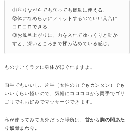
①座りながらでも立っても簡単に使える。
②体になめらかにフィットするのでいい具合に
コロコロできる。
③お風呂上がりに、力を入れてゆっくりと動か
すと、深いところまで揉み込めている感じ。
ものすごくラクに身体がほぐれますよ。
両手でもいいし、片手（女性の力でもカンタン）でも
いいくらい軽いので、気軽にコロコロから両手でゴリ
ゴリでもお好みでマッサージできます。
私が使ってみて意外だった場所は、
首から胸の間あた
り鎖骨まわり。