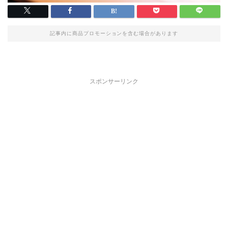
記事内に商品プロモーションを含む場合があります
スポンサーリンク