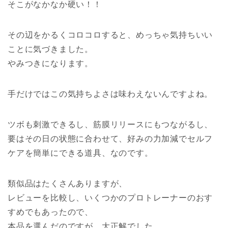
そこがなかなか硬い！！
その辺をかるくコロコロすると、めっちゃ気持ちいい
ことに気づきました。
やみつきになります。
手だけではこの気持ちよさは味わえないんですよね。
ツボも刺激できるし、筋膜リリースにもつながるし、
要はその日の状態に合わせて、好みの力加減でセルフ
ケアを簡単にできる道具、なのです。
類似品はたくさんありますが、
レビューを比較し、いくつかのプロトレーナーのおす
すめでもあったので、
本品を選んだのですが、大正解でした。