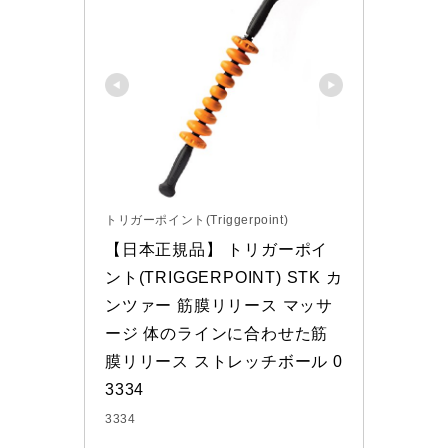
トリガーポイント(Triggerpoint)
【日本正規品】 トリガーポイ
ント(TRIGGERPOINT) STK カ
ンツァー 筋膜リリース マッサ
ージ 体のラインに合わせた筋
膜リリース ストレッチボール 0
3334
3334