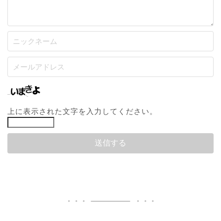
上に表示された文字を入力してください。