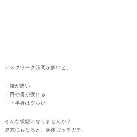
デスクワーク時間が多いと、
・腰が痛い
・目や肩が疲れる
・下半身はダルい
そんな状態になりませんか？
夕方にもなると、身体ガッチガチ。