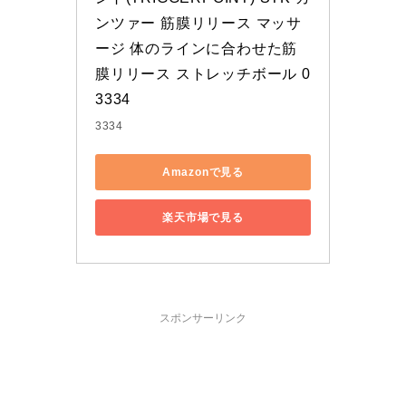
ンツァー 筋膜リリース マッサ
ージ 体のラインに合わせた筋
膜リリース ストレッチボール 0
3334
3334
Amazonで見る
楽天市場で見る
スポンサーリンク