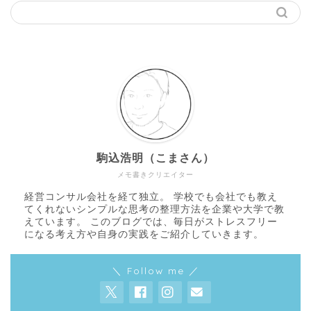
駒込浩明（こまさん）
メモ書きクリエイター
経営コンサル会社を経て独立。 学校でも会社でも教え
てくれないシンプルな思考の整理方法を企業や大学で教
えています。 このブログでは、毎日がストレスフリー
になる考え方や自身の実践をご紹介していきます。
＼ Follow me ／