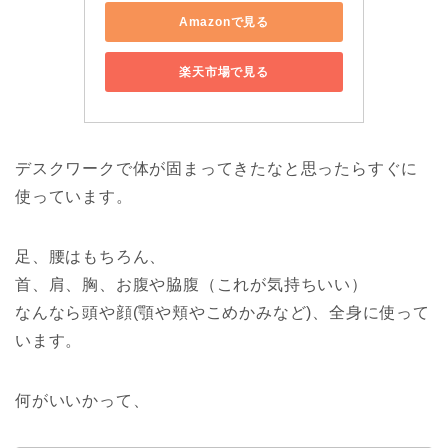
Amazonで見る
楽天市場で見る
デスクワークで体が固まってきたなと思ったらすぐに
使っています。
足、腰はもちろん、
首、肩、胸、お腹や脇腹（これが気持ちいい）
なんなら頭や顔(顎や頬やこめかみなど)、全身に使って
います。
何がいいかって、