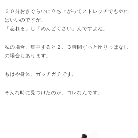
３０分おきぐらいに立ち上がってストレッチでもやれ
ばいいのですが、
「忘れる」し「めんどくさい」んですよね。
私の場合、集中すると２、３時間ずっと座りっぱなし
の場合もあります。
もはや身体、ガッチガチです。
そんな時に見つけたのが、コレなんです。