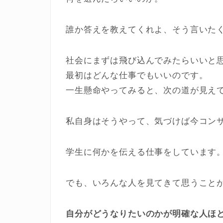
誰か答えを教えてくれよ、そう言いた
社会にまずは飛び込んでみたらいいと
最初はどんな仕事でもいいのです。
一生懸命やってみると、次の道が見え
私自身はそうやって、気づけば今コン
学生に何かを伝える仕事をしています
でも、いろんな人を見てきて思うこと
自分がどうなりたいのかが明確な人ほ