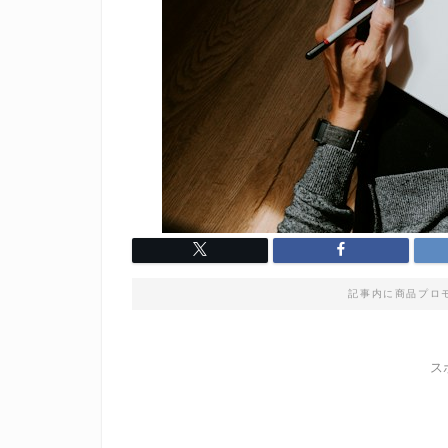
記事内に商品プロ
ス