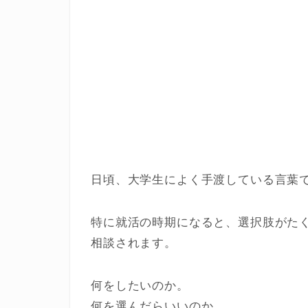
日頃、大学生によく手渡している言葉
特に就活の時期になると、選択肢がた
相談されます。
何をしたいのか。
何を選んだらいいのか。