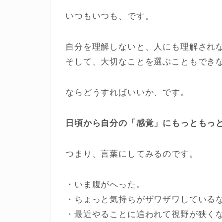
いつもいつも、です。
自分を理解しないと、人にも理解され
そして、大切なことを選ぶこともでき
ならどうすればいいか、です。
日頃から自分の「感覚」にもっともっ
つまり、言葉にしてみるのです。
・いま腹がへった。
・ちょっと気持ちがザワザワしている
・最近やることに追われて視野が狭く