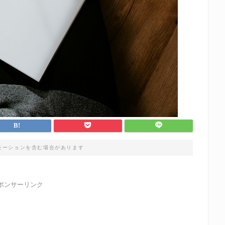
モーションを含む場合があります
ポンサーリンク