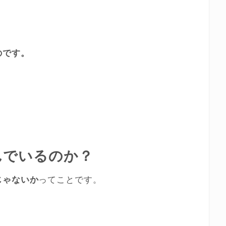
のです。
んでいるのか？
じゃないか
ってことです。