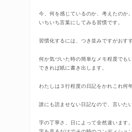
今、何を感じているのか、考えたのか
いちいち言葉にしてみる習慣です。
習慣化するには、つき並みですがおす
何か気づいた時の簡単なメモ程度でも
できれば紙に書き出します。
わたしは３行程度の日記をかれこれ何
誰にも読ませない日記なので、言いた
字の丁寧さ、日によって全然違います
字を見るだけでその時のコンディショ