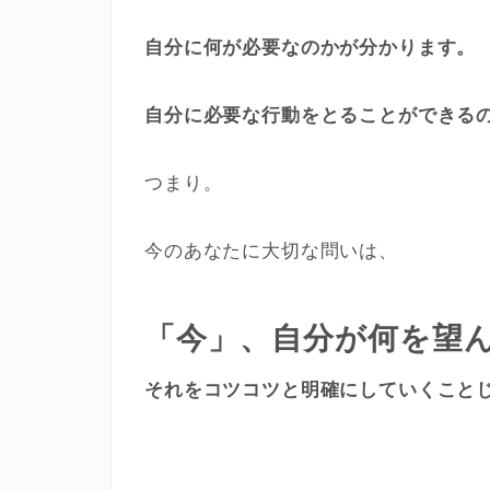
自分に何が必要なのかが分かります。
自分に必要な行動をとることができる
つまり。
今のあなたに大切な問いは、
「今」、自分が何を望
それをコツコツと明確にしていくこと