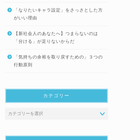
「なりたいキャラ設定」をさっさとした方
がいい理由
【新社会人のあなたへ】つまらないのは
「分ける」が足りないからだ
「気持ちの余裕を取り戻すための」３つの
行動原則
カテゴリー