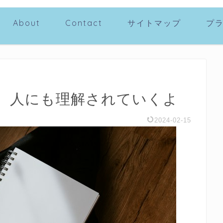
About
Contact
サイトマップ
プ
、人にも理解されていくよ
2024-02-15