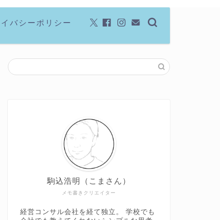
ライバシーポリシー
駒込浩明（こまさん）
メモ書きクリエイター
経営コンサル会社を経て独立。 学校でも