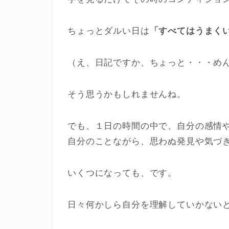
ちょっとダルい日は
「すべてはうまく
（え、日記ですか、ちょっと・・・め
そう思うかもしれませんね。
でも、１日の時間の中で、自分の感情
自分のことながら、思わぬ発見や気づ
いくつになっても、です。
日々何かしら自分を理解していかない