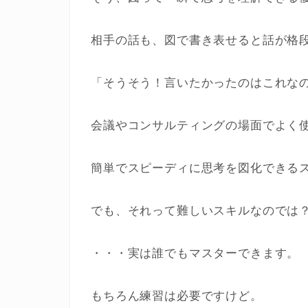
相手の話も、図で書き表せると話が格
「そうそう！言いたかったのはこれな
会議やコンサルティングの場面でよく
簡単でスピーディに思考を図化できる
でも、それって難しいスキルなのでは
・・・実は誰でもマスターできます。
もちろん練習は必要ですけど。