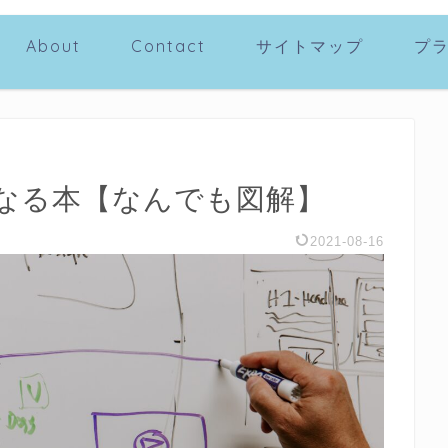
About
Contact
サイトマップ
プ
なる本【なんでも図解】
2021-08-16