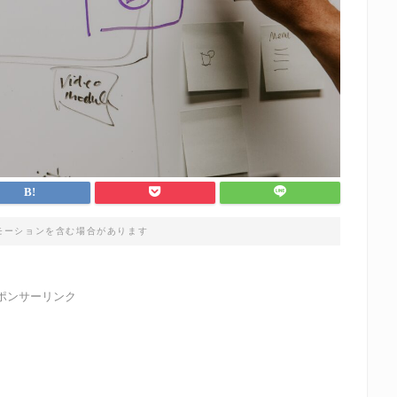
モーションを含む場合があります
ポンサーリンク