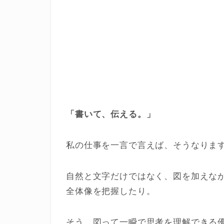
「書いて、伝える。」
私の仕事を一言で言えば、そうなりま
自然と文字だけではなく、図を加えな
全体像を把握したり。
そう、図って一瞬で思考を理解できる