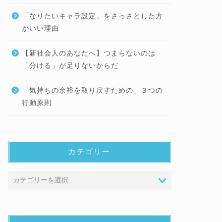
「なりたいキャラ設定」をさっさとした方
がいい理由
【新社会人のあなたへ】つまらないのは
「分ける」が足りないからだ
「気持ちの余裕を取り戻すための」３つの
行動原則
カテゴリー