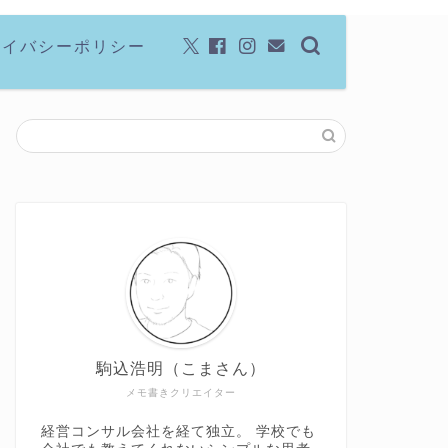
ライバシーポリシー
駒込浩明（こまさん）
メモ書きクリエイター
経営コンサル会社を経て独立。 学校でも