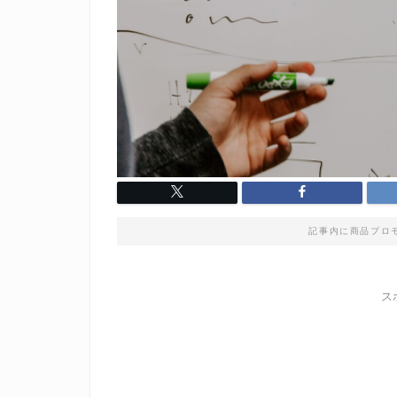
記事内に商品プロ
ス