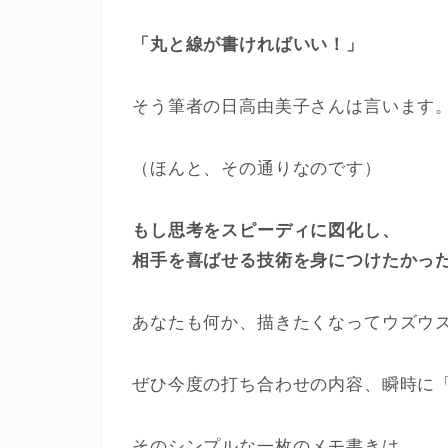
「丸と線が書ければいい！」
そう筆者の日高由美子さんは言います
（ほんと、その通りなのです）
もし思考をスピーディに図化し、
相手を喜ばせる技術を身につけたかっ
あなたも何か、描きたくなってウズウ
ぜひ今度の打ち合わせの内容、瞬時に
そのシンプルな一枚のメモ書きは、