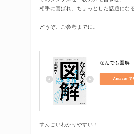
相手に喜ばれ、ちょっとした話題にな
どうぞ、ご参考までに。
なんでも図解
Amazon
すんごいわかりやすい！