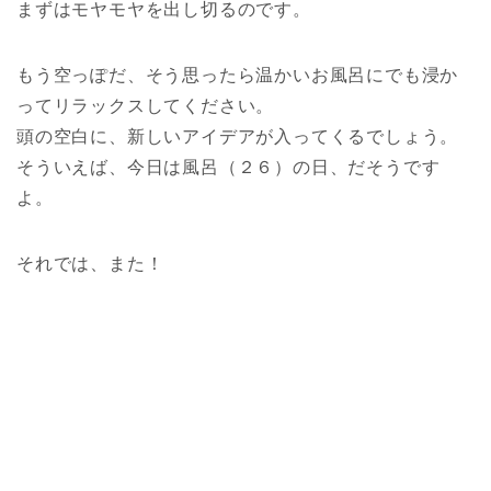
まずはモヤモヤを出し切るのです。
もう空っぽだ、そう思ったら温かいお風呂にでも浸か
ってリラックスしてください。
頭の空白に、新しいアイデアが入ってくるでしょう。
そういえば、今日は風呂（２６）の日、だそうです
よ。
それでは、また！