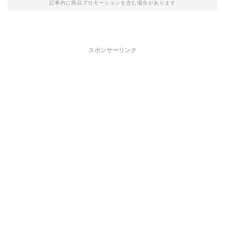
記事内に商品プロモーションを含む場合があります
スポンサーリンク