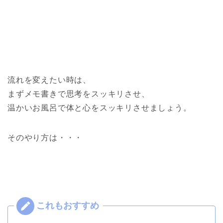
流れを変えたい時は、
まずメモ書きで思考をスッキリさせ、
温かいお風呂で体と心をスッキリさせましょう。
そのやり方は・・・