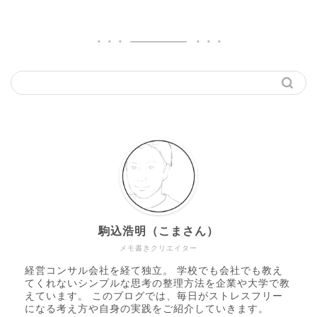
駒込浩明（こまさん）
メモ書きクリエイター
経営コンサル会社を経て独立。 学校でも会社でも教え
てくれないシンプルな思考の整理方法を企業や大学で教
えています。 このブログでは、毎日がストレスフリー
になる考え方や自身の実践をご紹介していきます。