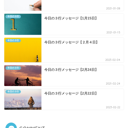
2021-01-08
今日の３行
今日の３行メッセージ【1月15日】
2021-01-15
今日の３行
今日の３行メッセージ【２月４日】
2023-02-04
今日の３行
今日の３行メッセージ【2月24日】
2021-02-24
今日の３行
今日の３行メッセージ【2月22日】
2023-02-22