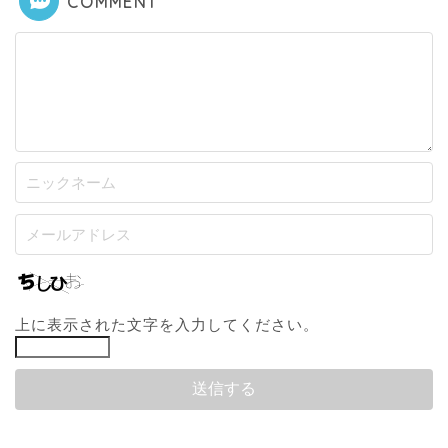
COMMENT
上に表示された文字を入力してください。