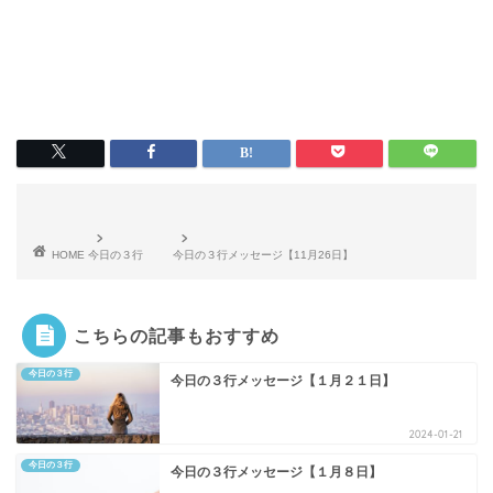
HOME
今日の３行
今日の３行メッセージ【11月26日】
こちらの記事もおすすめ
今日の３行
今日の３行メッセージ【１月２１日】
2024-01-21
今日の３行
今日の３行メッセージ【１月８日】