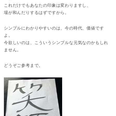
これだけでもあなたの印象は変わりますし、
場が和んだりするはずですから。
シンプルにわかりやすいのは、今の時代、価値です
よ。
今欲しいのは、こういうシンプルな元気なのかもしれ
ません。
どうぞご参考まで。