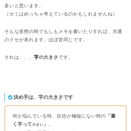
多いと思います。
（セミはめっちゃ考えているのかもしれませんね）
そんな状態の時でもしもメモを書いたりすれば、共通
のクセが表れます。ほぼ皆同じです。
それは、、、
字
の大きさ
です。
決め手は、字の大きさです
何か悩んでいる時、自信が極端にない時の
「書
く字って
」
。
小さい