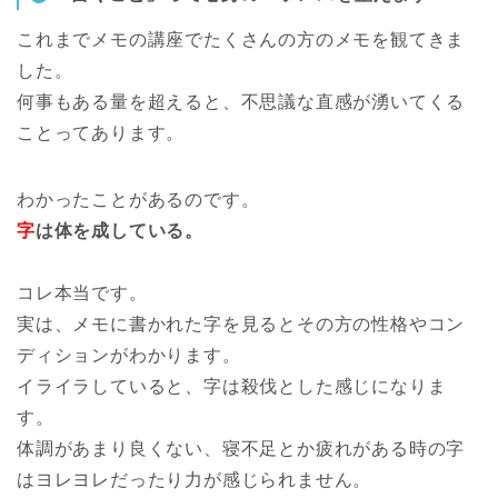
これまでメモの講座でたくさんの方のメモを観てきま
した。
何事もある量を超えると、不思議な直感が湧いてくる
ことってあります。
わかったことがあるのです。
字
は体を成している。
コレ本当です。
実は、メモに書かれた字を見るとその方の性格やコン
ディションがわかります。
イライラしていると、字は殺伐とした感じになりま
す。
体調があまり良くない、寝不足とか疲れがある時の字
はヨレヨレだったり力が感じられません。