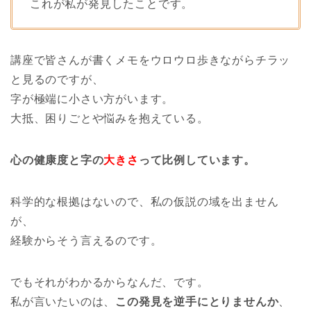
これが私が発見したことです。
講座で皆さんが書くメモをウロウロ歩きながらチラッ
と見るのですが、
字が極端に小さい方がいます。
大抵、困りごとや悩みを抱えている。
心の健康度と字の
大きさ
って比例しています。
科学的な根拠はないので、私の仮説の域を出ません
が、
経験からそう言えるのです。
でもそれがわかるからなんだ、です。
私が言いたいのは、
この発見を逆手にとりませんか
、