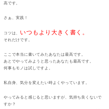
高です。
さぁ、実践！
いつもより大きく書く。
コツは、
それだけです。
ここで本当に書いてみたあなたは最高です。
あとでやってみようと思ったあなたも最高です。
何事もモノは試しですよ。
私自身、気分を変えたい時よくやっています。
やってみると感じると思いますが、気持ち良くないで
すか？