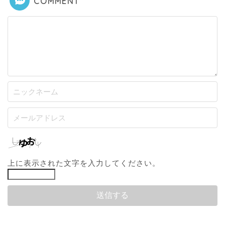
COMMENT
上に表示された文字を入力してください。