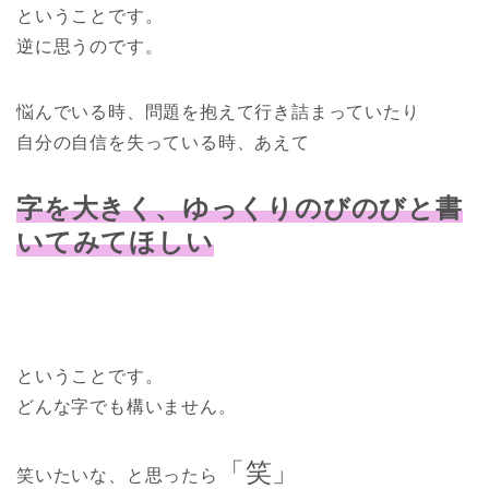
ということです。
逆に思うのです。
悩んでいる時、問題を抱えて行き詰まっていたり
自分の自信を失っている時、あえて
字を大きく、ゆっくりのびのびと書
いてみてほしい
ということです。
どんな字でも構いません。
「笑」
笑いたいな、と思ったら