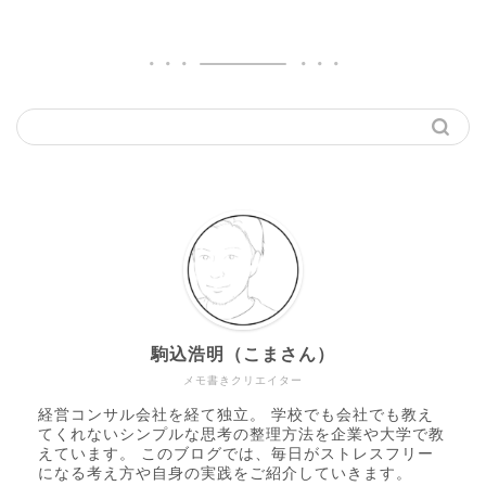
駒込浩明（こまさん）
メモ書きクリエイター
経営コンサル会社を経て独立。 学校でも会社でも教え
てくれないシンプルな思考の整理方法を企業や大学で教
えています。 このブログでは、毎日がストレスフリー
になる考え方や自身の実践をご紹介していきます。