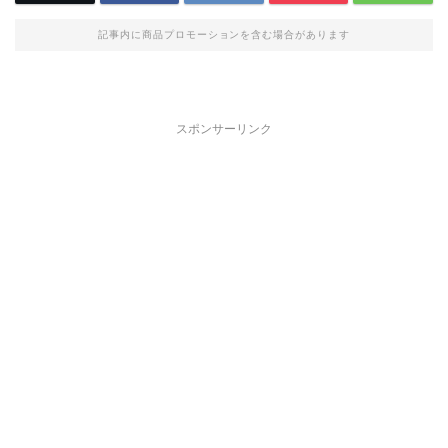
記事内に商品プロモーションを含む場合があります
スポンサーリンク