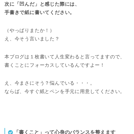
次に「凹んだ」と感じた際には、
手書きで紙に書いてください。
（やっぱりまたか！）
え、今そう言いました？
本ブログは１枚書いて人生変わると言ってますので、
書くことにフォーカスしているんですよー！
え、今まさにそう？悩んでいる・・・。
ならば、今すぐ紙とペンを手元に用意してください。
「書くこと」って心身のバランスを整えます