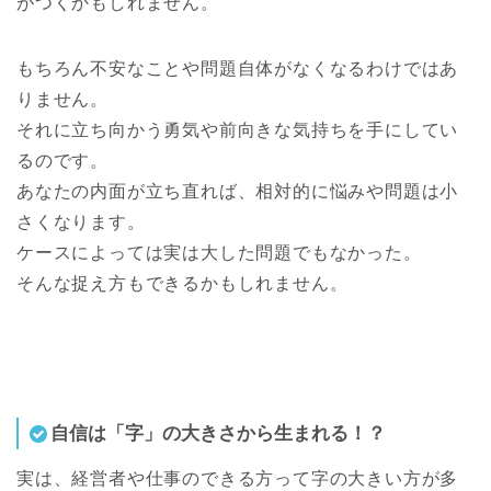
がつくかもしれません。
もちろん不安なことや問題自体がなくなるわけではあ
りません。
それに立ち向かう勇気や前向きな気持ちを手にしてい
るのです。
あなたの内面が立ち直れば、相対的に悩みや問題は小
さくなります。
ケースによっては実は大した問題でもなかった。
そんな捉え方もできるかもしれません。
自信は「字」の大きさから生まれる！？
実は、経営者や仕事のできる方って字の大きい方が多