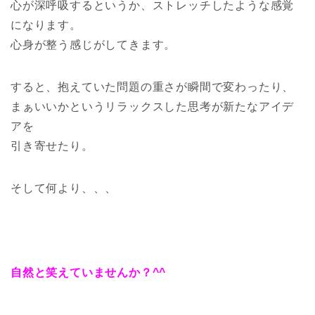
心が深呼吸するというか、ストレッチしたような感覚
になります。
心身が整う感じがしてきます。
すると、抱えていた問題の重さが瞬間で変わったり、
まぁいいかというリラックスした思考が新たなアイデ
アを
引き寄せたり。
そして何より、、、
自然と笑えていませんか？
^^