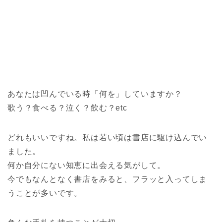
あなたは凹んでいる時「何を」していますか？
歌う？食べる？泣く？飲む？etc
どれもいいですね。私は若い頃は書店に駆け込んでい
ました。
何か自分にない知恵に出会える気がして。
今でもなんとなく書店をみると、フラッと入ってしま
うことが多いです。