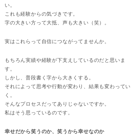
い。
これも経験からの気づきです。
字の大きい方って大抵、声も大きい（笑）。
実はこれらって自信につながってませんか。
もちろん実績や経験が下支えしているのだと思いま
す。
しかし、普段書く字から大きくする。
それによって思考や行動が変わり、結果も変わってい
く。
そんなプロセスだってありじゃないですか。
私はそう思っているのです。
幸せだから笑うのか、笑うから幸せなのか