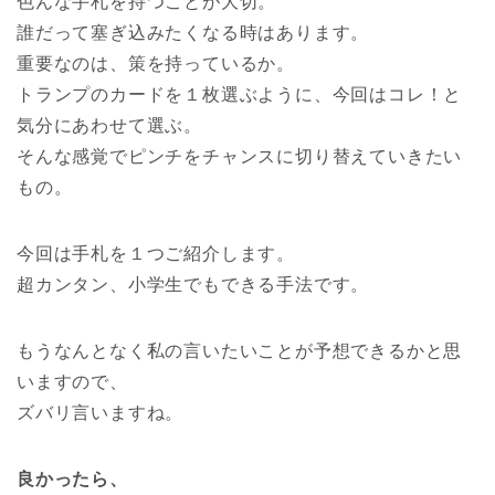
色んな手札を持つことが大切。
誰だって塞ぎ込みたくなる時はあります。
重要なのは、策を持っているか。
トランプのカードを１枚選ぶように、今回はコレ！と
気分にあわせて選ぶ。
そんな感覚でピンチをチャンスに切り替えていきたい
もの。
今回は手札を１つご紹介します。
超カンタン、小学生でもできる手法です。
もうなんとなく私の言いたいことが予想できるかと思
いますので、
ズバリ言いますね。
良かったら、