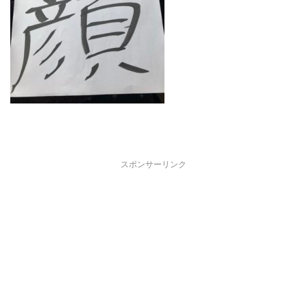
スポンサーリンク