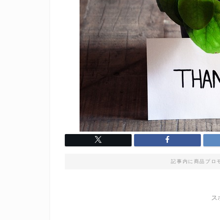
記事内に商品プロ
ス