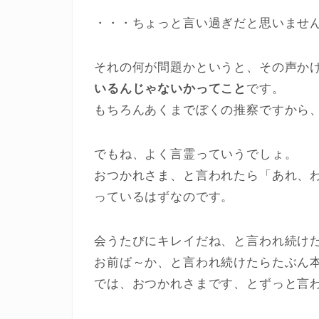
・・・ちょっと言い過ぎだと思いませ
それの何が問題かというと、その声か
いるんじゃないかってこと
です。
もちろんあくまでぼくの推察ですから
でもね、よく言霊っていうでしょ。
おつかれさま、と言われたら「あれ、
っているはずなのです。
会うたびにキレイだね、と言われ続け
お前ば～か、と言われ続けたらたぶん
では、おつかれさまです、とずっと言