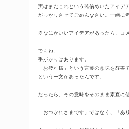
実はまだこれという確信めいたアイデ
がっかりさせてごめんなさい。一緒に
※なにかいいアイデアがあったら、コ
でもね。
手がかりはあります。
「お疲れ様」という言葉の意味を辞書
という一文があったんです。
だったら、その意味をそのまま素直に
「おつかれさまです」ではなく、
「あ