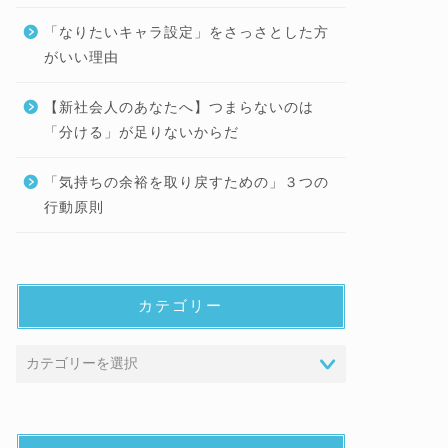
「なりたいキャラ設定」をさっさとした方
がいい理由
【新社会人のあなたへ】つまらないのは
「分ける」が足りないからだ
「気持ちの余裕を取り戻すための」３つの
行動原則
カテゴリー