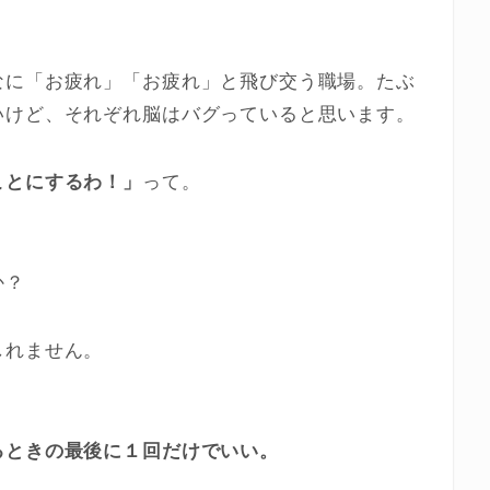
なに「お疲れ」「お疲れ」と飛び交う職場。たぶ
いけど、それぞれ脳はバグっていると思います。
ことにするわ！」
って。
か？
しれません。
るときの最後に１回だけでいい。