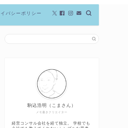
ライバシーポリシー
駒込浩明（こまさん）
メモ書きクリエイター
経営コンサル会社を経て独立。 学校でも