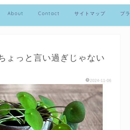
About
Contact
サイトマップ
プ
ちょっと言い過ぎじゃない
2024-11-06