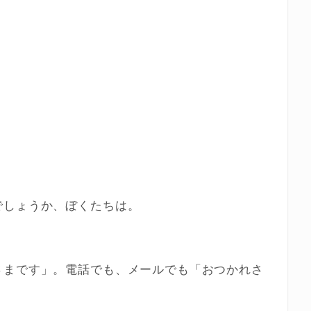
でしょうか、ぼくたちは。
さまです」。電話でも、メールでも「おつかれさ