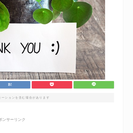
モーションを含む場合があります
ポンサーリンク