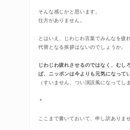
そんな感じかと思います。
仕方がありません。
とはいえ、じわじわ言葉でみんなを疲
代替となる挨拶はないのでしょうか。
じわじわ疲れさせるのではなく、むし
ば、ニッポンは今よりも元気になって
（すいません、つい演説風になってし
＊
ここまで書いておいて、申し訳ありま